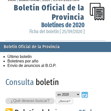
Boletín Oficial de la
Provincia
Boletínes de 2020
Ficha del boletín [ 25/09/2020 ]
Boletín Oficial de la Provincia
Último boletín
Boletines por año
Envío de anuncios al B.O.P.
Consulta
boletín
¿Buscar?