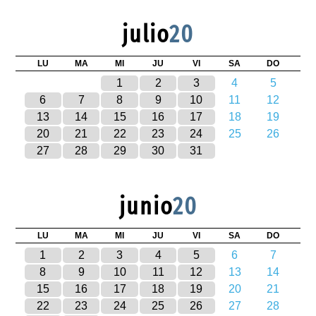
julio
20
LU
MA
MI
JU
VI
SA
DO
1
2
3
4
5
6
7
8
9
10
11
12
13
14
15
16
17
18
19
20
21
22
23
24
25
26
27
28
29
30
31
junio
20
LU
MA
MI
JU
VI
SA
DO
1
2
3
4
5
6
7
8
9
10
11
12
13
14
15
16
17
18
19
20
21
22
23
24
25
26
27
28