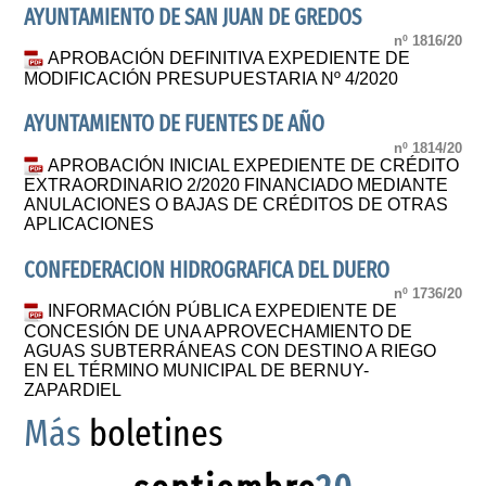
AYUNTAMIENTO DE SAN JUAN DE GREDOS
nº 1816/20
APROBACIÓN DEFINITIVA EXPEDIENTE DE
MODIFICACIÓN PRESUPUESTARIA Nº 4/2020
AYUNTAMIENTO DE FUENTES DE AÑO
nº 1814/20
APROBACIÓN INICIAL EXPEDIENTE DE CRÉDITO
EXTRAORDINARIO 2/2020 FINANCIADO MEDIANTE
ANULACIONES O BAJAS DE CRÉDITOS DE OTRAS
APLICACIONES
CONFEDERACION HIDROGRAFICA DEL DUERO
nº 1736/20
INFORMACIÓN PÚBLICA EXPEDIENTE DE
CONCESIÓN DE UNA APROVECHAMIENTO DE
AGUAS SUBTERRÁNEAS CON DESTINO A RIEGO
EN EL TÉRMINO MUNICIPAL DE BERNUY-
ZAPARDIEL
Más
boletines