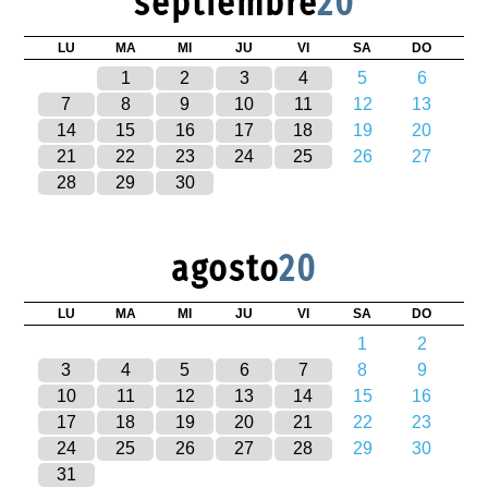
septiembre
20
LU
MA
MI
JU
VI
SA
DO
1
2
3
4
5
6
7
8
9
10
11
12
13
14
15
16
17
18
19
20
21
22
23
24
25
26
27
28
29
30
agosto
20
LU
MA
MI
JU
VI
SA
DO
1
2
3
4
5
6
7
8
9
10
11
12
13
14
15
16
17
18
19
20
21
22
23
24
25
26
27
28
29
30
31