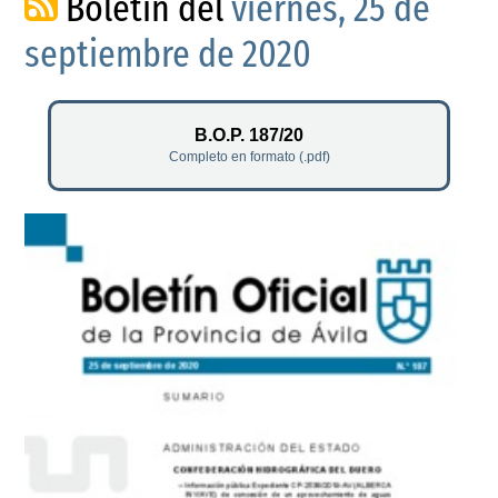
Boletín del
viernes, 25 de
septiembre de 2020
B.O.P. 187/20
Completo en formato (.pdf)