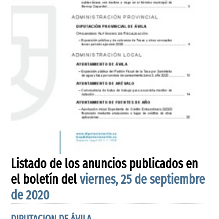
Listado de los anuncios publicados en
el boletín del
viernes, 25 de septiembre
de 2020