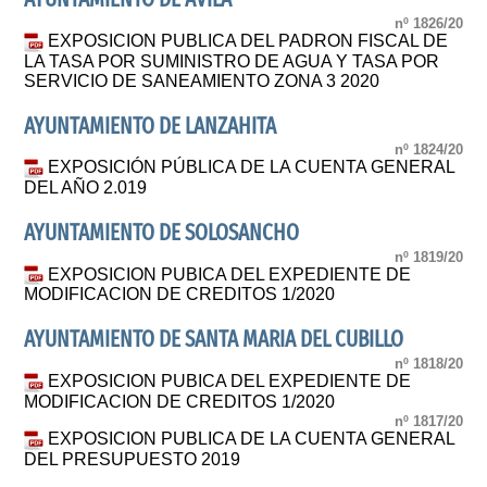
nº 1826/20
EXPOSICION PUBLICA DEL PADRON FISCAL DE
LA TASA POR SUMINISTRO DE AGUA Y TASA POR
SERVICIO DE SANEAMIENTO ZONA 3 2020
AYUNTAMIENTO DE LANZAHITA
nº 1824/20
EXPOSICIÓN PÚBLICA DE LA CUENTA GENERAL
DEL AÑO 2.019
AYUNTAMIENTO DE SOLOSANCHO
nº 1819/20
EXPOSICION PUBICA DEL EXPEDIENTE DE
MODIFICACION DE CREDITOS 1/2020
AYUNTAMIENTO DE SANTA MARIA DEL CUBILLO
nº 1818/20
EXPOSICION PUBICA DEL EXPEDIENTE DE
MODIFICACION DE CREDITOS 1/2020
nº 1817/20
EXPOSICION PUBLICA DE LA CUENTA GENERAL
DEL PRESUPUESTO 2019