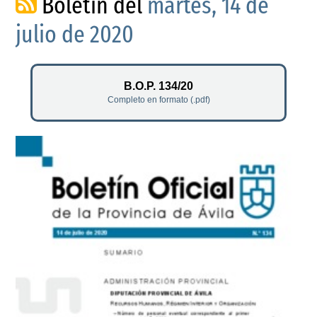
Boletín del
martes, 14 de
julio de 2020
B.O.P. 134/20
Completo en formato (.pdf)