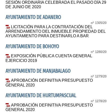
SESIÓN ORDINARIA CELEBRADA EL PASADO DÍA 29
DE JUNIO DE 2020
AYUNTAMIENTO DE ADANERO
nº 1305/20
LICITACIÓN PARA LA CONTRATACIÓN DEL
ARRENDAMIENTO DEL INMUEBLE PROPIEDAD DEL
AYUNTAMIENTO PARA DESTINARLO A BAR
AYUNTAMIENTO DE BOHOYO
nº 1280/20
EXPOSICIÓN PÚBLICA CUENTA GENERAL
EJERCICIO 2019
AYUNTAMIENTO DE MANJABALAGO
nº 1279/20
APROBACIÓN DEFINITIVA PRESUPUESTO
GENERAL 2020
AYUNTAMIENTO DE HURTUMPASCUAL
nº 1278/20
APROBACIÓN DEFINITIVA PRESUPUESTO
GENERAL 2020