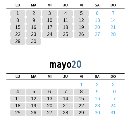
LU
MA
MI
JU
VI
SA
DO
1
2
3
4
5
6
7
8
9
10
11
12
13
14
15
16
17
18
19
20
21
22
23
24
25
26
27
28
29
30
mayo
20
LU
MA
MI
JU
VI
SA
DO
1
2
3
4
5
6
7
8
9
10
11
12
13
14
15
16
17
18
19
20
21
22
23
24
25
26
27
28
29
30
31