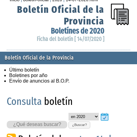
Boletín Oficial de la
Provincia
Boletínes de 2020
Ficha del boletín [ 14/07/2020 ]
Boletín Oficial de la Provincia
Último boletín
Boletines por año
Envío de anuncios al B.O.P.
Consulta
boletín
¿Buscar?