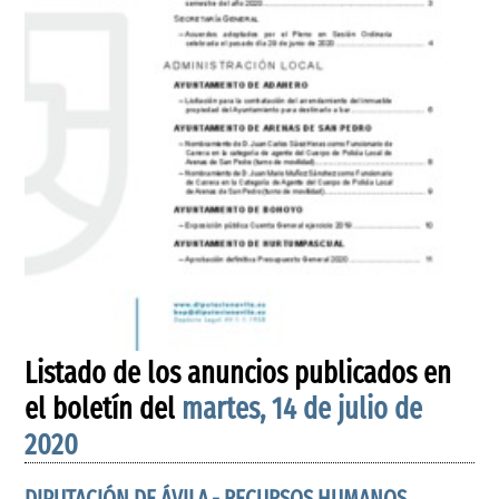
Listado de los anuncios publicados en
el boletín del
martes, 14 de julio de
2020