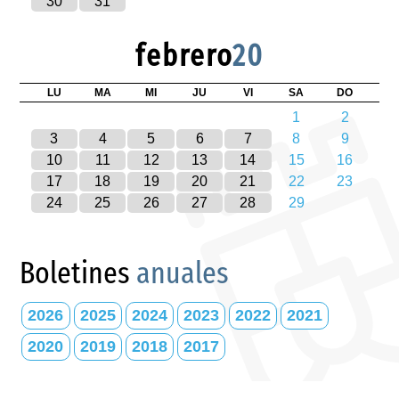
30
31
febrero
20
LU
MA
MI
JU
VI
SA
DO
1
2
3
4
5
6
7
8
9
10
11
12
13
14
15
16
17
18
19
20
21
22
23
24
25
26
27
28
29
Boletines
anuales
2026
2025
2024
2023
2022
2021
2020
2019
2018
2017