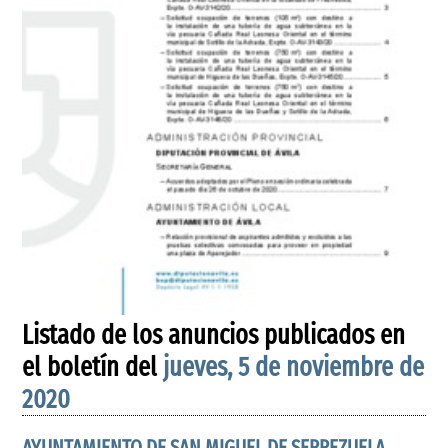
Listado de los anuncios publicados en
el boletín del
jueves, 5 de noviembre de
2020