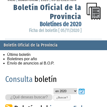
Boletín Oficial de la
Provincia
Boletínes de 2020
Ficha del boletín [ 05/11/2020 ]
Boletín Oficial de la Provincia
Último boletín
Boletines por año
Envío de anuncios al B.O.P.
Consulta
boletín
¿Buscar?