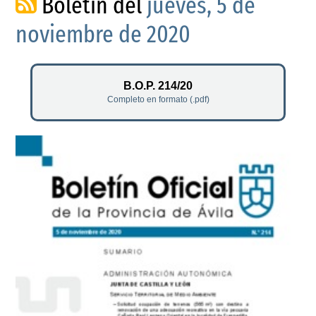
Boletín del
jueves, 5 de
noviembre de 2020
B.O.P. 214/20
Completo en formato (.pdf)