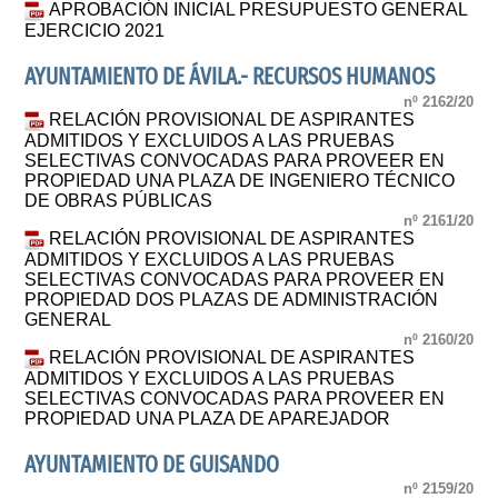
APROBACIÓN INICIAL PRESUPUESTO GENERAL
EJERCICIO 2021
AYUNTAMIENTO DE ÁVILA.- RECURSOS HUMANOS
nº 2162/20
RELACIÓN PROVISIONAL DE ASPIRANTES
ADMITIDOS Y EXCLUIDOS A LAS PRUEBAS
SELECTIVAS CONVOCADAS PARA PROVEER EN
PROPIEDAD UNA PLAZA DE INGENIERO TÉCNICO
DE OBRAS PÚBLICAS
nº 2161/20
RELACIÓN PROVISIONAL DE ASPIRANTES
ADMITIDOS Y EXCLUIDOS A LAS PRUEBAS
SELECTIVAS CONVOCADAS PARA PROVEER EN
PROPIEDAD DOS PLAZAS DE ADMINISTRACIÓN
GENERAL
nº 2160/20
RELACIÓN PROVISIONAL DE ASPIRANTES
ADMITIDOS Y EXCLUIDOS A LAS PRUEBAS
SELECTIVAS CONVOCADAS PARA PROVEER EN
PROPIEDAD UNA PLAZA DE APAREJADOR
AYUNTAMIENTO DE GUISANDO
nº 2159/20