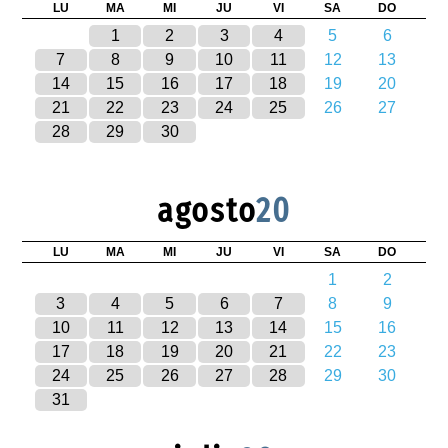
LU
MA
MI
JU
VI
SA
DO
1
2
3
4
5
6
7
8
9
10
11
12
13
14
15
16
17
18
19
20
21
22
23
24
25
26
27
28
29
30
agosto
20
LU
MA
MI
JU
VI
SA
DO
1
2
3
4
5
6
7
8
9
10
11
12
13
14
15
16
17
18
19
20
21
22
23
24
25
26
27
28
29
30
31