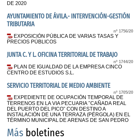
DE 2020
AYUNTAMIENTO DE ÁVILA.- INTERVENCIÓN-GESTIÓN
TRIBUTARIA
nº 1756/20
EXPOSICIÓN PÚBLICA DE VARIAS TASAS Y
PRECIOS PÚBLICOS
JUNTA C. Y L. OFICINA TERRITORIAL DE TRABAJO
nº 1744/20
PLAN DE IGUALDAD DE LA EMPRESA CINCO
CENTRO DE ESTUDIOS S.L.
SERVICIO TERRITORIAL DE MEDIO AMBIENTE
nº 1705/20
EXPEDIENTE DE OCUPACIÓN TEMPORAL DE
TERRENOS EN LA VIA PECUARIA "CAÑADA REAL
DEL PUERTO DEL PICO" CON DESTINO A
INSTALACIÓN DE UNA TERRAZA (PÉRGOLA) EN EL
TÉRMINO MUNICIPAL DE ARENAS DE SAN PEDRO
Más
boletines