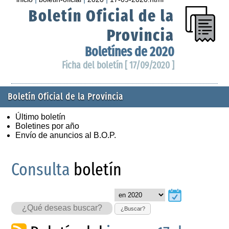
Boletín Oficial de la
Provincia
Boletínes de 2020
Ficha del boletín [ 17/09/2020 ]
Boletín Oficial de la Provincia
Último boletín
Boletines por año
Envío de anuncios al B.O.P.
Consulta
boletín
¿Buscar?