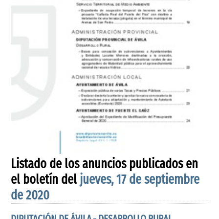
Listado de los anuncios publicados en
el boletín del
jueves, 17 de septiembre
de 2020