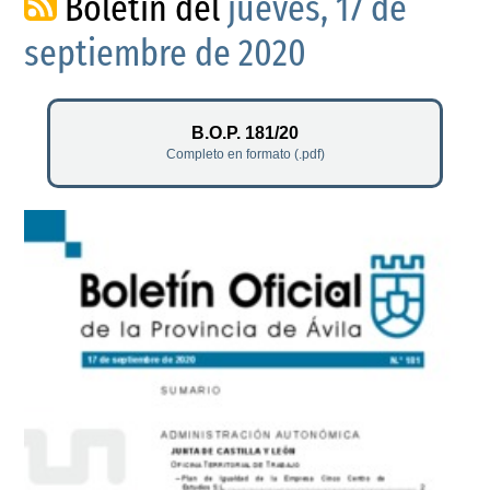
Boletín del
jueves, 17 de
septiembre de 2020
B.O.P. 181/20
Completo en formato (.pdf)