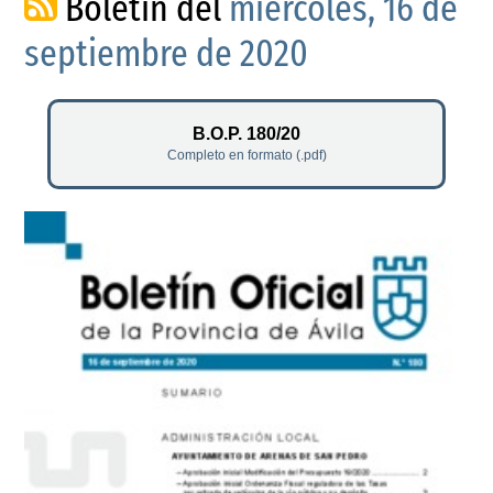
Boletín del
miércoles, 16 de
septiembre de 2020
B.O.P. 180/20
Completo en formato (.pdf)