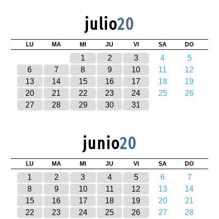
julio
20
LU
MA
MI
JU
VI
SA
DO
1
2
3
4
5
6
7
8
9
10
11
12
13
14
15
16
17
18
19
20
21
22
23
24
25
26
27
28
29
30
31
junio
20
LU
MA
MI
JU
VI
SA
DO
1
2
3
4
5
6
7
8
9
10
11
12
13
14
15
16
17
18
19
20
21
22
23
24
25
26
27
28