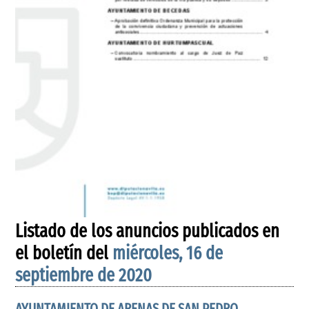
Listado de los anuncios publicados en
el boletín del
miércoles, 16 de
septiembre de 2020