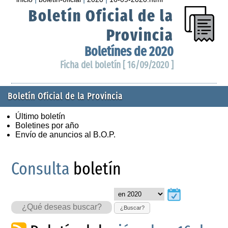
Boletín Oficial de la
Provincia
Boletínes de 2020
Ficha del boletín [ 16/09/2020 ]
Boletín Oficial de la Provincia
Último boletín
Boletines por año
Envío de anuncios al B.O.P.
Consulta
boletín
¿Buscar?