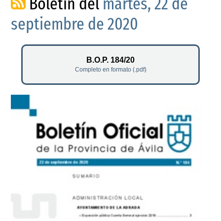
Boletín del
martes, 22 de
septiembre de 2020
B.O.P. 184/20
Completo en formato (.pdf)