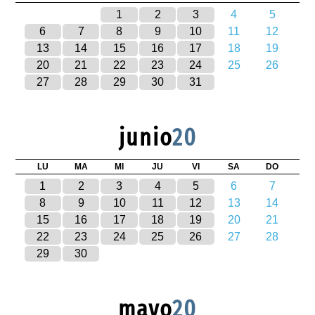
1
2
3
4
5
6
7
8
9
10
11
12
13
14
15
16
17
18
19
20
21
22
23
24
25
26
27
28
29
30
31
junio
20
LU
MA
MI
JU
VI
SA
DO
1
2
3
4
5
6
7
8
9
10
11
12
13
14
15
16
17
18
19
20
21
22
23
24
25
26
27
28
29
30
mayo
20