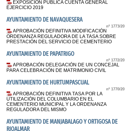
EXPOSICIÓN PÚBLICA CUENTA GENERAL
EJERCICIO 2019
AYUNTAMIENTO DE NAVAQUESERA
nº 1773/20
APROBACIÓN DEFINITIVA MODIFICACIÓN
ORDENANZA REGULADORA DE LA TASA SOBRE
PRESTACIÓN DEL SERVICIO DE CEMENTERIO
AYUNTAMIENTO DE PAPATRIGO
nº 1772/20
APROBACIÓN DELEGACIÓN DE UN CONCEJAL
PARA CELEBRACIÓN DE MATRIMONIO CIVIL
AYUNTAMIENTO DE HURTUMPASCUAL
nº 1770/20
APROBACIÓN DEFINITIVA TASA POR LA
UTILIZACIÓN DEL COLUMBARIO EN EL
CEMENTERIO MUNICIPAL Y LA ORDENANZA
REGULADORA DEL MISMO
AYUNTAMIENTO DE MANJABALAGO Y ORTIGOSA DE
RIOALMAR