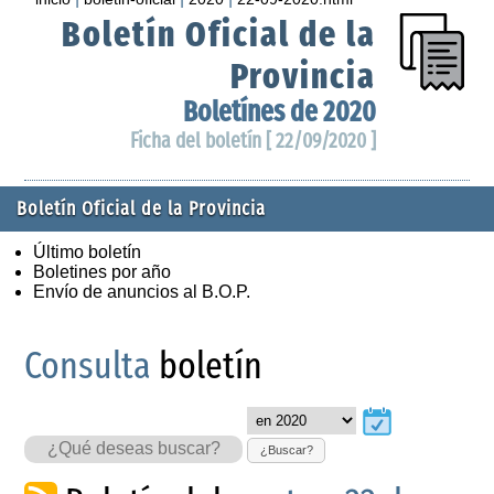
Boletín Oficial de la
Provincia
Boletínes de 2020
Ficha del boletín [ 22/09/2020 ]
Boletín Oficial de la Provincia
Último boletín
Boletines por año
Envío de anuncios al B.O.P.
Consulta
boletín
¿Buscar?