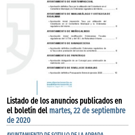
Listado de los anuncios publicados en
el boletín del
martes, 22 de septiembre
de 2020