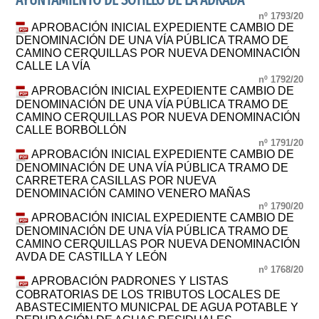
AYUNTAMIENTO DE SOTILLO DE LA ADRADA
nº 1793/20
APROBACIÓN INICIAL EXPEDIENTE CAMBIO DE
DENOMINACIÓN DE UNA VÍA PÚBLICA TRAMO DE
CAMINO CERQUILLAS POR NUEVA DENOMINACIÓN
CALLE LA VÍA
nº 1792/20
APROBACIÓN INICIAL EXPEDIENTE CAMBIO DE
DENOMINACIÓN DE UNA VÍA PÚBLICA TRAMO DE
CAMINO CERQUILLAS POR NUEVA DENOMINACIÓN
CALLE BORBOLLÓN
nº 1791/20
APROBACIÓN INICIAL EXPEDIENTE CAMBIO DE
DENOMINACIÓN DE UNA VÍA PÚBLICA TRAMO DE
CARRETERA CASILLAS POR NUEVA
DENOMINACIÓN CAMINO VENERO MAÑAS
nº 1790/20
APROBACIÓN INICIAL EXPEDIENTE CAMBIO DE
DENOMINACIÓN DE UNA VÍA PÚBLICA TRAMO DE
CAMINO CERQUILLAS POR NUEVA DENOMINACIÓN
AVDA DE CASTILLA Y LEÓN
nº 1768/20
APROBACIÓN PADRONES Y LISTAS
COBRATORIAS DE LOS TRIBUTOS LOCALES DE
ABASTECIMIENTO MUNICPAL DE AGUA POTABLE Y