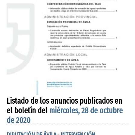
Listado de los anuncios publicados en
el boletín del
miércoles, 28 de octubre
de 2020