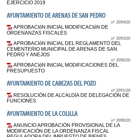
EJERCICIO 2019
AYUNTAMIENTO DE ARENAS DE SAN PEDRO
nº 2094/20
APROBACIóN INICIAL MODIFICACIóN DE
ORDENANZAS FISCALES
nº 2093/20
APROBACIóN INICIAL DEL REGLAMENTO DEL
CEMENTERIO MUNICIPAL DE ARENAS DE SAN
PEDRO Y ANEJOS
nº 2092/20
APROBACIóN INICIAL MODIFICACIONES DEL
PRESUPUESTO
AYUNTAMIENTO DE CABEZAS DEL POZO
nº 2091/20
RESOLUCIÓN DE ALCALDÍA DE DELEGACIÓN DE
FUNCIONES
AYUNTAMIENTO DE LA COLILLA
nº 2090/20
ANUNCIO APROBACIÓN PROVISIONAL DE LA
MODIFICACIÓN DE LA ORDENANZA FISCAL
REGULADORA DEL IMPUESTO DE BIENES