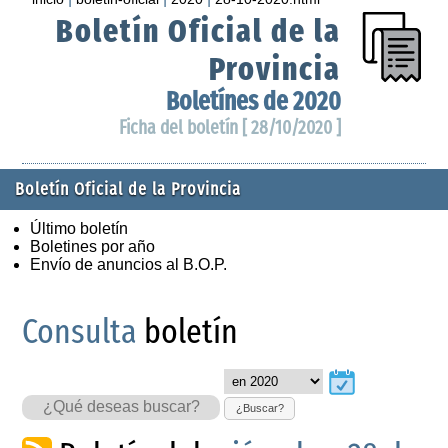
Boletín Oficial de la
Provincia
Boletínes de 2020
Ficha del boletín [ 28/10/2020 ]
Boletín Oficial de la Provincia
Último boletín
Boletines por año
Envío de anuncios al B.O.P.
Consulta
boletín
¿Buscar?