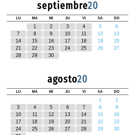
septiembre
20
LU
MA
MI
JU
VI
SA
DO
1
2
3
4
5
6
7
8
9
10
11
12
13
14
15
16
17
18
19
20
21
22
23
24
25
26
27
28
29
30
agosto
20
LU
MA
MI
JU
VI
SA
DO
1
2
3
4
5
6
7
8
9
10
11
12
13
14
15
16
17
18
19
20
21
22
23
24
25
26
27
28
29
30