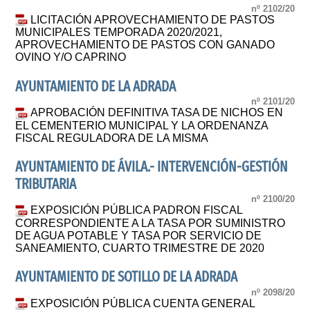
nº 2102/20
LICITACIÓN APROVECHAMIENTO DE PASTOS
MUNICIPALES TEMPORADA 2020/2021,
APROVECHAMIENTO DE PASTOS CON GANADO
OVINO Y/O CAPRINO
AYUNTAMIENTO DE LA ADRADA
nº 2101/20
APROBACIÓN DEFINITIVA TASA DE NICHOS EN
EL CEMENTERIO MUNICIPAL Y LA ORDENANZA
FISCAL REGULADORA DE LA MISMA
AYUNTAMIENTO DE ÁVILA.- INTERVENCIÓN-GESTIÓN
TRIBUTARIA
nº 2100/20
EXPOSICIÓN PÚBLICA PADRON FISCAL
CORRESPONDIENTE A LA TASA POR SUMINISTRO
DE AGUA POTABLE Y TASA POR SERVICIO DE
SANEAMIENTO, CUARTO TRIMESTRE DE 2020
AYUNTAMIENTO DE SOTILLO DE LA ADRADA
nº 2098/20
EXPOSICIÓN PÚBLICA CUENTA GENERAL