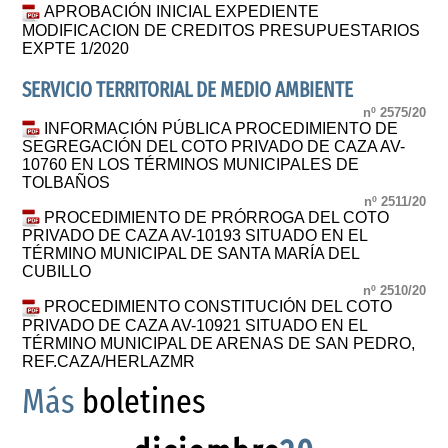
APROBACIÓN INICIAL EXPEDIENTE
MODIFICACION DE CREDITOS PRESUPUESTARIOS
EXPTE 1/2020
SERVICIO TERRITORIAL DE MEDIO AMBIENTE
nº 2575/20
INFORMACIÓN PÚBLICA PROCEDIMIENTO DE
SEGREGACIÓN DEL COTO PRIVADO DE CAZA AV-
10760 EN LOS TÉRMINOS MUNICIPALES DE
TOLBAÑOS
nº 2511/20
PROCEDIMIENTO DE PRÓRROGA DEL COTO
PRIVADO DE CAZA AV-10193 SITUADO EN EL
TÉRMINO MUNICIPAL DE SANTA MARÍA DEL
CUBILLO
nº 2510/20
PROCEDIMIENTO CONSTITUCIÓN DEL COTO
PRIVADO DE CAZA AV-10921 SITUADO EN EL
TÉRMINO MUNICIPAL DE ARENAS DE SAN PEDRO,
REF.CAZA/HERLAZMR
Más
boletines