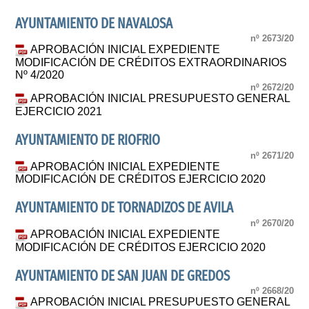
AYUNTAMIENTO DE NAVALOSA
nº 2673/20
APROBACIÓN INICIAL EXPEDIENTE
MODIFICACIÓN DE CRÉDITOS EXTRAORDINARIOS
Nº 4/2020
nº 2672/20
APROBACIÓN INICIAL PRESUPUESTO GENERAL
EJERCICIO 2021
AYUNTAMIENTO DE RIOFRIO
nº 2671/20
APROBACIÓN INICIAL EXPEDIENTE
MODIFICACIÓN DE CRÉDITOS EJERCICIO 2020
AYUNTAMIENTO DE TORNADIZOS DE AVILA
nº 2670/20
APROBACIÓN INICIAL EXPEDIENTE
MODIFICACIÓN DE CRÉDITOS EJERCICIO 2020
AYUNTAMIENTO DE SAN JUAN DE GREDOS
nº 2668/20
APROBACIÓN INICIAL PRESUPUESTO GENERAL