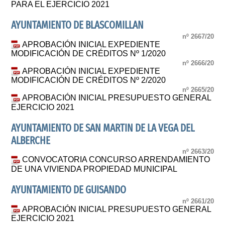
PARA EL EJERCICIO 2021
AYUNTAMIENTO DE BLASCOMILLAN
nº 2667/20
APROBACIÓN INICIAL EXPEDIENTE
MODIFICACIÓN DE CRÉDITOS Nº 1/2020
nº 2666/20
APROBACIÓN INICIAL EXPEDIENTE
MODIFICACIÓN DE CRÉDITOS Nº 2/2020
nº 2665/20
APROBACIÓN INICIAL PRESUPUESTO GENERAL
EJERCICIO 2021
AYUNTAMIENTO DE SAN MARTIN DE LA VEGA DEL
ALBERCHE
nº 2663/20
CONVOCATORIA CONCURSO ARRENDAMIENTO
DE UNA VIVIENDA PROPIEDAD MUNICIPAL
AYUNTAMIENTO DE GUISANDO
nº 2661/20
APROBACIÓN INICIAL PRESUPUESTO GENERAL
EJERCICIO 2021