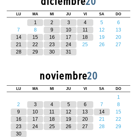
diciembre
20
LU
MA
MI
JU
VI
SA
DO
1
2
3
4
5
6
7
8
9
10
11
12
13
14
15
16
17
18
19
20
21
22
23
24
25
26
27
28
29
30
31
noviembre
20
LU
MA
MI
JU
VI
SA
DO
1
2
3
4
5
6
7
8
9
10
11
12
13
14
15
16
17
18
19
20
21
22
23
24
25
26
27
28
29
30