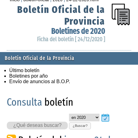
Boletín Oficial de la
Provincia
Boletínes de 2020
Ficha del boletín [ 24/12/2020 ]
Boletín Oficial de la Provincia
Último boletín
Boletines por año
Envío de anuncios al B.O.P.
Consulta
boletín
¿Buscar?