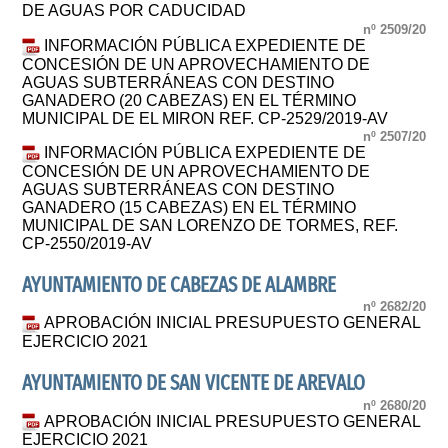
DE AGUAS POR CADUCIDAD
nº 2509/20
INFORMACIÓN PÚBLICA EXPEDIENTE DE
CONCESIÓN DE UN APROVECHAMIENTO DE
AGUAS SUBTERRÁNEAS CON DESTINO
GANADERO (20 CABEZAS) EN EL TÉRMINO
MUNICIPAL DE EL MIRON REF. CP-2529/2019-AV
nº 2507/20
INFORMACIÓN PÚBLICA EXPEDIENTE DE
CONCESIÓN DE UN APROVECHAMIENTO DE
AGUAS SUBTERRÁNEAS CON DESTINO
GANADERO (15 CABEZAS) EN EL TÉRMINO
MUNICIPAL DE SAN LORENZO DE TORMES, REF.
CP-2550/2019-AV
AYUNTAMIENTO DE CABEZAS DE ALAMBRE
nº 2682/20
APROBACIÓN INICIAL PRESUPUESTO GENERAL
EJERCICIO 2021
AYUNTAMIENTO DE SAN VICENTE DE AREVALO
nº 2680/20
APROBACIÓN INICIAL PRESUPUESTO GENERAL
EJERCICIO 2021