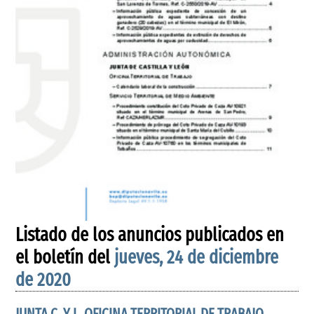
Listado de los anuncios publicados en
el boletín del
jueves, 24 de diciembre
de 2020