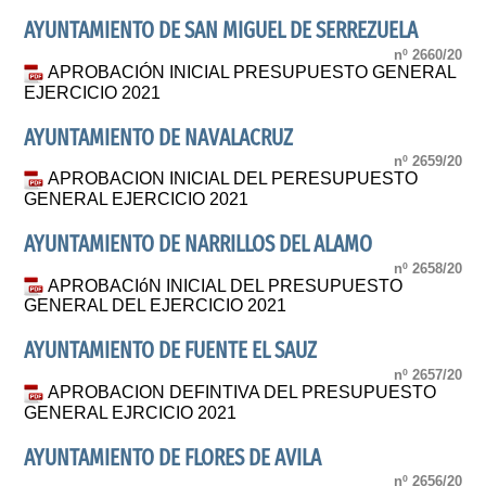
AYUNTAMIENTO DE SAN MIGUEL DE SERREZUELA
nº 2660/20
APROBACIÓN INICIAL PRESUPUESTO GENERAL
EJERCICIO 2021
AYUNTAMIENTO DE NAVALACRUZ
nº 2659/20
APROBACION INICIAL DEL PERESUPUESTO
GENERAL EJERCICIO 2021
AYUNTAMIENTO DE NARRILLOS DEL ALAMO
nº 2658/20
APROBACIóN INICIAL DEL PRESUPUESTO
GENERAL DEL EJERCICIO 2021
AYUNTAMIENTO DE FUENTE EL SAUZ
nº 2657/20
APROBACION DEFINTIVA DEL PRESUPUESTO
GENERAL EJRCICIO 2021
AYUNTAMIENTO DE FLORES DE AVILA
nº 2656/20