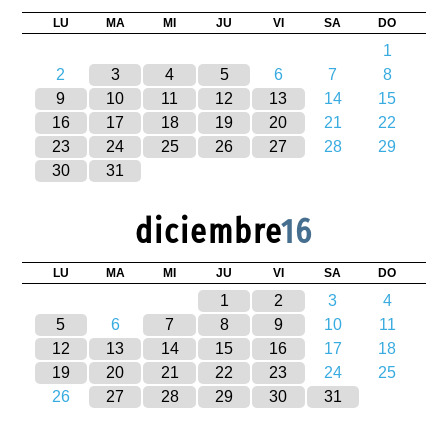
LU
MA
MI
JU
VI
SA
DO
1
2
3
4
5
6
7
8
9
10
11
12
13
14
15
16
17
18
19
20
21
22
23
24
25
26
27
28
29
30
31
diciembre
16
LU
MA
MI
JU
VI
SA
DO
1
2
3
4
5
6
7
8
9
10
11
12
13
14
15
16
17
18
19
20
21
22
23
24
25
26
27
28
29
30
31