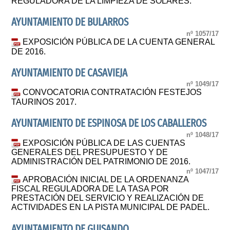
REGULADORA DE LA LIMPIEZA DE SOLARES.
AYUNTAMIENTO DE BULARROS
nº 1057/17
EXPOSICIÓN PÚBLICA DE LA CUENTA GENERAL
DE 2016.
AYUNTAMIENTO DE CASAVIEJA
nº 1049/17
CONVOCATORIA CONTRATACIÓN FESTEJOS
TAURINOS 2017.
AYUNTAMIENTO DE ESPINOSA DE LOS CABALLEROS
nº 1048/17
EXPOSICIÓN PÚBLICA DE LAS CUENTAS
GENERALES DEL PRESUPUESTO Y DE
ADMINISTRACIÓN DEL PATRIMONIO DE 2016.
nº 1047/17
APROBACIÓN INICIAL DE LA ORDENANZA
FISCAL REGULADORA DE LA TASA POR
PRESTACIÓN DEL SERVICIO Y REALIZACIÓN DE
ACTIVIDADES EN LA PISTA MUNICIPAL DE PADEL.
AYUNTAMIENTO DE GUISANDO