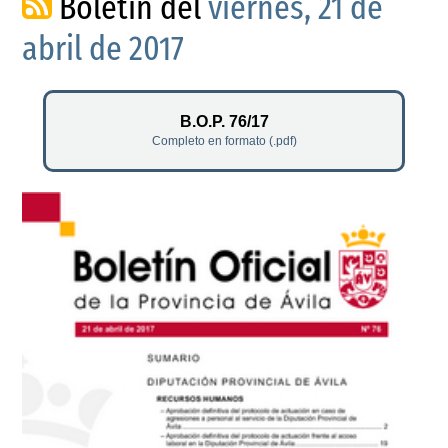
Boletín del
viernes, 21 de
abril de 2017
B.O.P. 76/17
Completo en formato (.pdf)