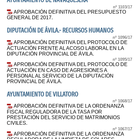
AYUNTAMIENTO DE NAVAQUESERA
nº 1103/17
APROBACIÓN DEFINITIVA DEL PRESUPUESTO
GENERAL DE 2017.
DIPUTACIÓN DE ÁVILA.- RECURSOS HUMANOS
nº 1096/17
APROBACIÓN DEFINITIVA DEL PROTOCOLO DE
ACTUACIÓN FRENTE AL ACOSO LABORAL EN LA
DIPUTACIÓN PROVINCIAL DE ÁVILA.
nº 1095/17
APROBACIÓN DEFINITIVA DEL PROTOCOLO DE
ACTUACIÓN EN CASO DE AGRESIONES A
PERSONAL AL SERVICIO DE LA DIPUTACIÓN
PROVINCIAL DE ÁVILA.
AYUNTAMIENTO DE VILLATORO
nº 1068/17
APROBACIÓN DEFINITIVA DE LA ORDENANZA
FISCAL REGULADORA DE LA TASA POR
PRESTACIÓN DEL SERVICIO DE MATRIMONIOS
CIVILES.
nº 1067/17
APROBACIÓN DEFINITIVA DE LA ORDENANZA