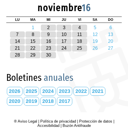
noviembre
16
LU
MA
MI
JU
VI
SA
DO
1
2
3
4
5
6
7
8
9
10
11
12
13
14
15
16
17
18
19
20
21
22
23
24
25
26
27
28
29
30
Boletines
anuales
2026
2025
2024
2023
2022
2021
2020
2019
2018
2017
® Aviso Legal
|
Política de privacidad
|
Protección de datos
|
Accesibilidad
|
Buzón Antifraude