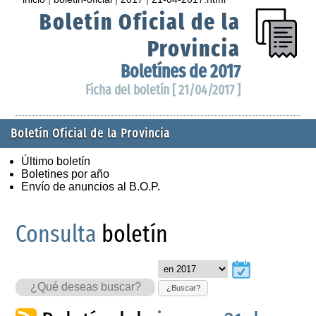
Boletín Oficial de la
Provincia
Boletínes de 2017
Ficha del boletín [ 21/04/2017 ]
Boletín Oficial de la Provincia
Último boletín
Boletines por año
Envío de anuncios al B.O.P.
Consulta
boletín
¿Buscar?