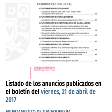
Listado de los anuncios publicados en
el boletín del
viernes, 21 de abril de
2017