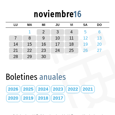
noviembre
16
LU
MA
MI
JU
VI
SA
DO
1
2
3
4
5
6
7
8
9
10
11
12
13
14
15
16
17
18
19
20
21
22
23
24
25
26
27
28
29
30
Boletines
anuales
2026
2025
2024
2023
2022
2021
2020
2019
2018
2017