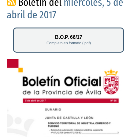
Boletín del
miércoles, 5 de
abril de 2017
B.O.P. 66/17
Completo en formato (.pdf)