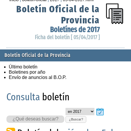
Boletín Oficial de la
Provincia
Boletínes de 2017
Ficha del boletín [ 05/04/2017 ]
Boletín Oficial de la Provincia
Último boletín
Boletines por año
Envío de anuncios al B.O.P.
Consulta
boletín
¿Buscar?