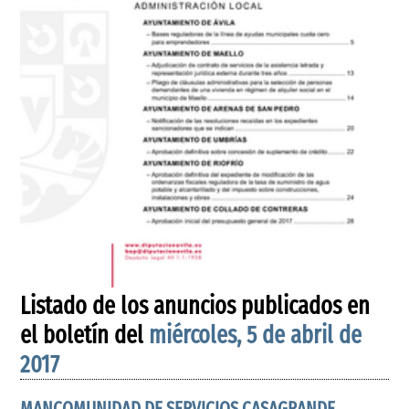
Listado de los anuncios publicados en
el boletín del
miércoles, 5 de abril de
2017