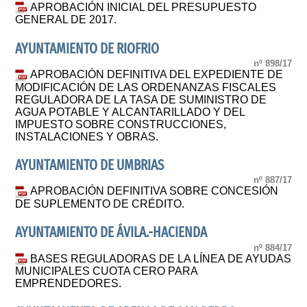
APROBACIÓN INICIAL DEL PRESUPUESTO
GENERAL DE 2017.
AYUNTAMIENTO DE RIOFRIO
nº 898/17
APROBACIÓN DEFINITIVA DEL EXPEDIENTE DE
MODIFICACIÓN DE LAS ORDENANZAS FISCALES
REGULADORA DE LA TASA DE SUMINISTRO DE
AGUA POTABLE Y ALCANTARILLADO Y DEL
IMPUESTO SOBRE CONSTRUCCIONES,
INSTALACIONES Y OBRAS.
AYUNTAMIENTO DE UMBRIAS
nº 887/17
APROBACIÓN DEFINITIVA SOBRE CONCESIÓN
DE SUPLEMENTO DE CRÉDITO.
AYUNTAMIENTO DE ÁVILA.-HACIENDA
nº 884/17
BASES REGULADORAS DE LA LÍNEA DE AYUDAS
MUNICIPALES CUOTA CERO PARA
EMPRENDEDORES.