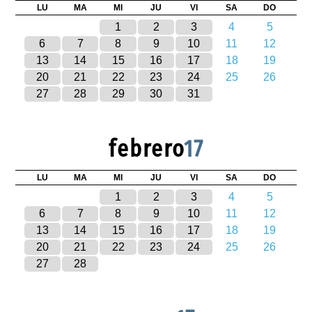
LU
MA
MI
JU
VI
SA
DO
1
2
3
4
5
6
7
8
9
10
11
12
13
14
15
16
17
18
19
20
21
22
23
24
25
26
27
28
29
30
31
febrero
17
LU
MA
MI
JU
VI
SA
DO
1
2
3
4
5
6
7
8
9
10
11
12
13
14
15
16
17
18
19
20
21
22
23
24
25
26
27
28