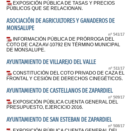
EXPOSICIÓN PÚBLICA DE TASAS Y PRECIOS
PÚBLICOS QUE SE RELACIONAN.
ASOCIACIÓN DE AGRICULTORES Y GANADEROS DE
MONSALUPE
nº 541/17
INFORMACIÓN PÚBLICA DE PRÓRROGA DEL
COTO DE CAZA AV-10792 EN TÉRMINO MUNICIPAL
DE MONSALUPE.
AYUNTAMIENTO DE VILLAREJO DEL VALLE
nº 511/17
CONSTITUCIÓN DEL COTO PRIVADO DE CAZA EL
FRONTAL Y CESIÓN DE DERECHOS CINEGÉTICOS.
AYUNTAMIENTO DE CASTELLANOS DE ZAPARDIEL
nº 509/17
EXPOSICIÓN PÚBLICA CUENTA GENERAL DEL
PRESUPUESTO, EJERCICIO 2016.
AYUNTAMIENTO DE SAN ESTEBAN DE ZAPARDIEL
nº 508/17
EXPOSICIÓN PÚBLICA CUENTA GENERAL DEL