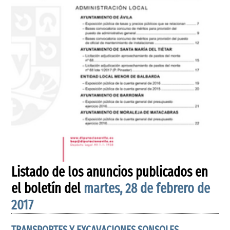
Listado de los anuncios publicados en
el boletín del
martes, 28 de febrero de
2017