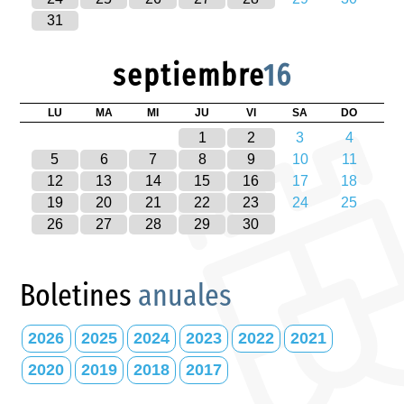
31
septiembre
16
LU
MA
MI
JU
VI
SA
DO
1
2
3
4
5
6
7
8
9
10
11
12
13
14
15
16
17
18
19
20
21
22
23
24
25
26
27
28
29
30
Boletines
anuales
2026
2025
2024
2023
2022
2021
2020
2019
2018
2017