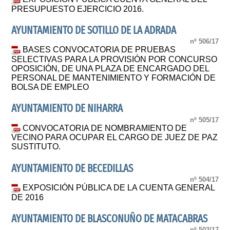
PRESUPUESTO EJERCICIO 2016.
AYUNTAMIENTO DE SOTILLO DE LA ADRADA
nº 506/17
BASES CONVOCATORIA DE PRUEBAS
SELECTIVAS PARA LA PROVISIÓN POR CONCURSO
OPOSICIÓN, DE UNA PLAZA DE ENCARGADO DEL
PERSONAL DE MANTENIMIENTO Y FORMACIÓN DE
BOLSA DE EMPLEO
AYUNTAMIENTO DE NIHARRA
nº 505/17
CONVOCATORIA DE NOMBRAMIENTO DE
VECINO PARA OCUPAR EL CARGO DE JUEZ DE PAZ
SUSTITUTO.
AYUNTAMIENTO DE BECEDILLAS
nº 504/17
EXPOSICIÓN PÚBLICA DE LA CUENTA GENERAL
DE 2016
AYUNTAMIENTO DE BLASCONUÑO DE MATACABRAS
nº 502/17