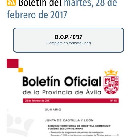
Boletín del
martes, 28 de
febrero de 2017
B.O.P. 40/17
Completo en formato (.pdf)