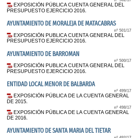
EXPOSICIÓN PÚBLICA CUENTA GENERAL DEL
PRESUPUESTO EJERCICIO 2016.
AYUNTAMIENTO DE MORALEJA DE MATACABRAS
nº 501/17
EXPOSICIÓN PUBLICA CUENTA GENERAL DEL
PRESUPUESTO EJERCICIO 2016.
AYUNTAMIENTO DE BARROMAN
nº 500/17
EXPOSICIÓN PUBLICA CUENTA GENERAL DEL
PRESUPUESTO EJERCICIO 2016.
ENTIDAD LOCAL MENOR DE BALBARDA
nº 499/17
EXPOSICIÓN PÚBLICA DE LA CUENTA GENERAL
DE 2015.
nº 498/17
EXPOSICIÓN PÚBLICA DE LA CUENTA GENERAL
DE 2016.
AYUNTAMIENTO DE SANTA MARIA DEL TIETAR
nº 492/17