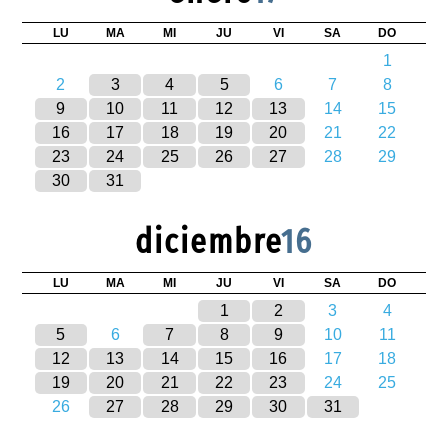
LU
MA
MI
JU
VI
SA
DO
1
2
3
4
5
6
7
8
9
10
11
12
13
14
15
16
17
18
19
20
21
22
23
24
25
26
27
28
29
30
31
diciembre
16
LU
MA
MI
JU
VI
SA
DO
1
2
3
4
5
6
7
8
9
10
11
12
13
14
15
16
17
18
19
20
21
22
23
24
25
26
27
28
29
30
31