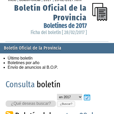
Boletín Oficial de la
Provincia
Boletínes de 2017
Ficha del boletín [ 28/02/2017 ]
Boletín Oficial de la Provincia
Último boletín
Boletines por año
Envío de anuncios al B.O.P.
Consulta
boletín
¿Buscar?