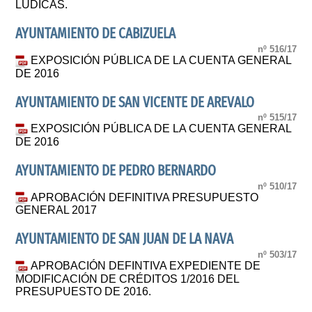
LÚDICAS.
AYUNTAMIENTO DE CABIZUELA
nº 516/17
EXPOSICIÓN PÚBLICA DE LA CUENTA GENERAL
DE 2016
AYUNTAMIENTO DE SAN VICENTE DE AREVALO
nº 515/17
EXPOSICIÓN PÚBLICA DE LA CUENTA GENERAL
DE 2016
AYUNTAMIENTO DE PEDRO BERNARDO
nº 510/17
APROBACIÓN DEFINITIVA PRESUPUESTO
GENERAL 2017
AYUNTAMIENTO DE SAN JUAN DE LA NAVA
nº 503/17
APROBACIÓN DEFINTIVA EXPEDIENTE DE
MODIFICACIÓN DE CRÉDITOS 1/2016 DEL
PRESUPUESTO DE 2016.