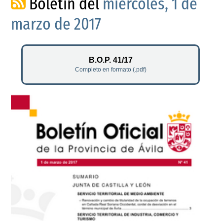
Boletín del
miércoles, 1 de
marzo de 2017
B.O.P. 41/17
Completo en formato (.pdf)