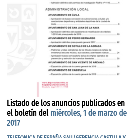
Listado de los anuncios publicados en
el boletín del
miércoles, 1 de marzo de
2017