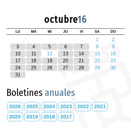
octubre
16
LU
MA
MI
JU
VI
SA
DO
1
2
3
4
5
6
7
8
9
10
11
12
13
14
15
16
17
18
19
20
21
22
23
24
25
26
27
28
29
30
31
Boletines
anuales
2026
2025
2024
2023
2022
2021
2020
2019
2018
2017