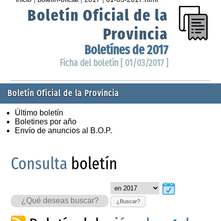
Boletín Oficial de la
Provincia
Boletínes de 2017
Ficha del boletín [ 01/03/2017 ]
Boletín Oficial de la Provincia
Último boletín
Boletines por año
Envío de anuncios al B.O.P.
Consulta
boletín
¿Buscar?