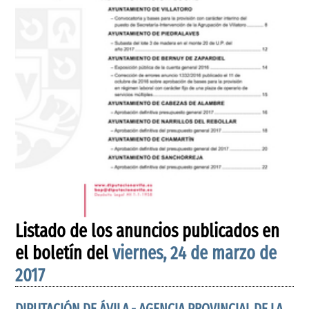
Listado de los anuncios publicados en
el boletín del
viernes, 24 de marzo de
2017