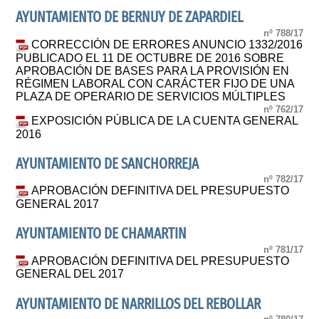
AYUNTAMIENTO DE BERNUY DE ZAPARDIEL
nº 788/17
CORRECCIÓN DE ERRORES ANUNCIO 1332/2016
PUBLICADO EL 11 DE OCTUBRE DE 2016 SOBRE
APROBACIÓN DE BASES PARA LA PROVISIÓN EN
RÉGIMEN LABORAL CON CARÁCTER FIJO DE UNA
PLAZA DE OPERARIO DE SERVICIOS MÚLTIPLES
nº 762/17
EXPOSICIÓN PÚBLICA DE LA CUENTA GENERAL
2016
AYUNTAMIENTO DE SANCHORREJA
nº 782/17
APROBACIÓN DEFINITIVA DEL PRESUPUESTO
GENERAL 2017
AYUNTAMIENTO DE CHAMARTIN
nº 781/17
APROBACIÓN DEFINITIVA DEL PRESUPUESTO
GENERAL DEL 2017
AYUNTAMIENTO DE NARRILLOS DEL REBOLLAR