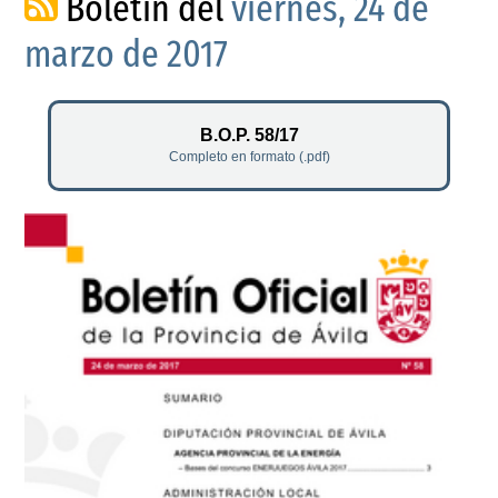
Boletín del
viernes, 24 de
marzo de 2017
B.O.P. 58/17
Completo en formato (.pdf)