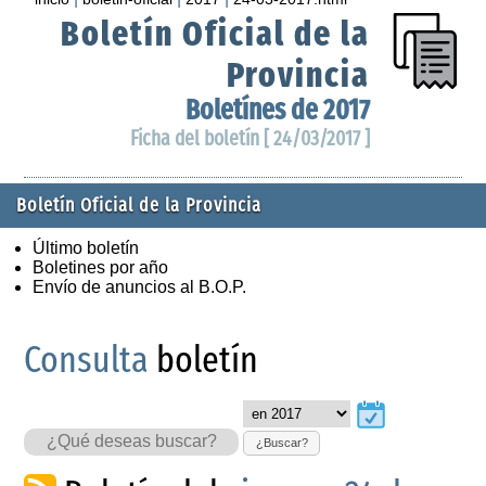
Boletín Oficial de la
Provincia
Boletínes de 2017
Ficha del boletín [ 24/03/2017 ]
Boletín Oficial de la Provincia
Último boletín
Boletines por año
Envío de anuncios al B.O.P.
Consulta
boletín
¿Buscar?