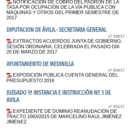
NOTIFICACIÓN DE COBRO DEL PADRON DE LA
TASA POR OCUPACIÓN DE LA VÍA PÚBLICA CON
MÁQUINAS Y OTROS DEL PRIMER SEMESTRE DE
2017
DIPUTACION DE ÁVILA.- SECRETARIA GENERAL
nº 939/17
EXTRACTOS ACUERDOS JUNTA DE GOBIERNO,
SESIÓN ORDINARIA, CELEBRADA EL PASADO DÍA
20 DE MARZO DE 2017
AYUNTAMIENTO DE MEDINILLA
nº 934/17
EXPOSICIÓN PÚBLICA CUENTA GENERAL DEL
PRESUPUESTO 2016
JUZGADO 1ª INSTANCIA E INSTRUCCIÓN Nº 3 DE
AVILA
nº 931/17
EXPEDIENTE DE DOMINIO REANUDACIÓN DE
TRACTO 1063/2015 DE MARCELINO RAUL JIMÉNEZ
JIMÉNEZ