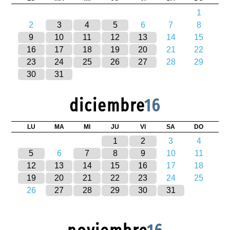
1
2
3
4
5
6
7
8
9
10
11
12
13
14
15
16
17
18
19
20
21
22
23
24
25
26
27
28
29
30
31
diciembre
16
LU
MA
MI
JU
VI
SA
DO
1
2
3
4
5
6
7
8
9
10
11
12
13
14
15
16
17
18
19
20
21
22
23
24
25
26
27
28
29
30
31