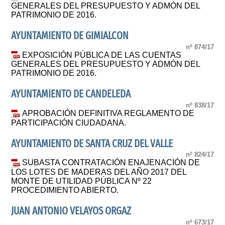
GENERALES DEL PRESUPUESTO Y ADMÓN DEL
PATRIMONIO DE 2016.
AYUNTAMIENTO DE GIMIALCON
nº 874/17
EXPOSICIÓN PÚBLICA DE LAS CUENTAS
GENERALES DEL PRESUPUESTO Y ADMÓN DEL
PATRIMONIO DE 2016.
AYUNTAMIENTO DE CANDELEDA
nº 838/17
APROBACIÓN DEFINITIVA REGLAMENTO DE
PARTICIPACIÓN CIUDADANA.
AYUNTAMIENTO DE SANTA CRUZ DEL VALLE
nº 824/17
SUBASTA CONTRATACIÓN ENAJENACIÓN DE
LOS LOTES DE MADERAS DEL AÑO 2017 DEL
MONTE DE UTILIDAD PÚBLICA Nº 22
PROCEDIMIENTO ABIERTO.
JUAN ANTONIO VELAYOS ORGAZ
nº 673/17