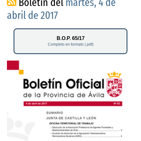
Boletín del
martes, 4 de
abril de 2017
B.O.P. 65/17
Completo en formato (.pdf)