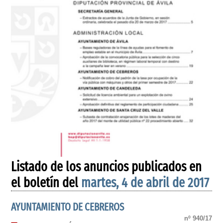
Listado de los anuncios publicados en
el boletín del
martes, 4 de abril de 2017
AYUNTAMIENTO DE CEBREROS
nº 940/17