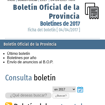
Boletín Oficial de la
Provincia
Boletínes de 2017
Ficha del boletín [ 04/04/2017 ]
Boletín Oficial de la Provincia
Último boletín
Boletines por año
Envío de anuncios al B.O.P.
Consulta
boletín
¿Buscar?