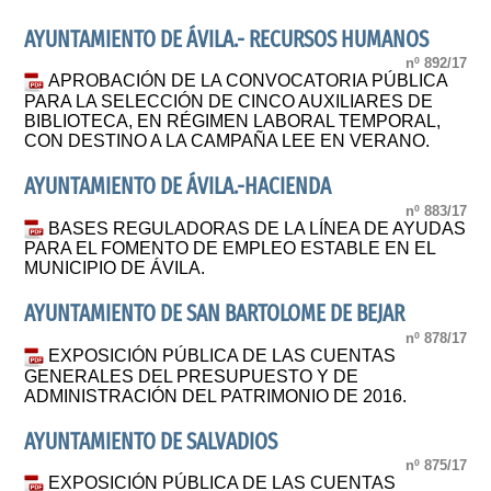
AYUNTAMIENTO DE ÁVILA.- RECURSOS HUMANOS
nº 892/17
APROBACIÓN DE LA CONVOCATORIA PÚBLICA
PARA LA SELECCIÓN DE CINCO AUXILIARES DE
BIBLIOTECA, EN RÉGIMEN LABORAL TEMPORAL,
CON DESTINO A LA CAMPAÑA LEE EN VERANO.
AYUNTAMIENTO DE ÁVILA.-HACIENDA
nº 883/17
BASES REGULADORAS DE LA LÍNEA DE AYUDAS
PARA EL FOMENTO DE EMPLEO ESTABLE EN EL
MUNICIPIO DE ÁVILA.
AYUNTAMIENTO DE SAN BARTOLOME DE BEJAR
nº 878/17
EXPOSICIÓN PÚBLICA DE LAS CUENTAS
GENERALES DEL PRESUPUESTO Y DE
ADMINISTRACIÓN DEL PATRIMONIO DE 2016.
AYUNTAMIENTO DE SALVADIOS
nº 875/17
EXPOSICIÓN PÚBLICA DE LAS CUENTAS