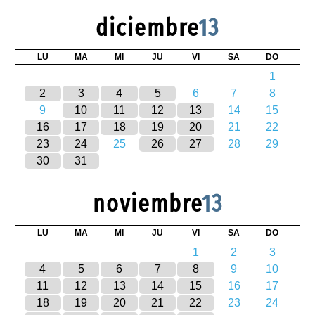
diciembre
13
LU
MA
MI
JU
VI
SA
DO
1
2
3
4
5
6
7
8
9
10
11
12
13
14
15
16
17
18
19
20
21
22
23
24
25
26
27
28
29
30
31
noviembre
13
LU
MA
MI
JU
VI
SA
DO
1
2
3
4
5
6
7
8
9
10
11
12
13
14
15
16
17
18
19
20
21
22
23
24