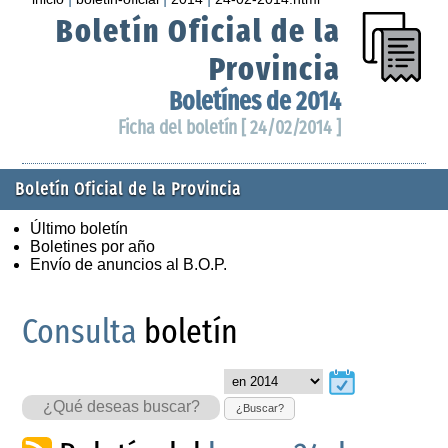
Boletín Oficial de la
Provincia
Boletínes de 2014
Ficha del boletín [ 24/02/2014 ]
Boletín Oficial de la Provincia
Último boletín
Boletines por año
Envío de anuncios al B.O.P.
Consulta
boletín
¿Buscar?