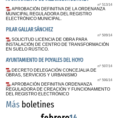
nº 513/14
APROBACIÓN DEFINITIVA DE LA ORDENANZA
MUNICIPAL REGULADORA DEL REGISTRO
ELECTRÓNICO MUNICIPAL.
PILAR GALLAR SÁNCHEZ
nº 509/14
SOLICITUD LICENCIA DE OBRA PARA
INSTALACIÓN DE CENTRO DE TRANSFORMACIÓN
EN SUELO RÚSTICO.
AYUNTAMIENTO DE POYALES DEL HOYO
nº 507/14
DECRETO DELEGACIÓN CONCEJALIA DE
OBRAS, SERVICIOS Y URBANISMO
nº 506/14
APROBACIÓN DEFINITIVA ORDENANZA
REGULADORA DE CREACIÓN Y FUNCIONAMIENTO
DEL REGISTRO ELECTRÓNICO
Más
boletines
febrero
14