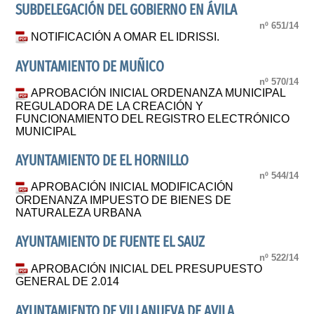
SUBDELEGACIÓN DEL GOBIERNO EN ÁVILA
nº 651/14
NOTIFICACIÓN A OMAR EL IDRISSI.
AYUNTAMIENTO DE MUÑICO
nº 570/14
APROBACIÓN INICIAL ORDENANZA MUNICIPAL
REGULADORA DE LA CREACIÓN Y
FUNCIONAMIENTO DEL REGISTRO ELECTRÓNICO
MUNICIPAL
AYUNTAMIENTO DE EL HORNILLO
nº 544/14
APROBACIÓN INICIAL MODIFICACIÓN
ORDENANZA IMPUESTO DE BIENES DE
NATURALEZA URBANA
AYUNTAMIENTO DE FUENTE EL SAUZ
nº 522/14
APROBACIÓN INICIAL DEL PRESUPUESTO
GENERAL DE 2.014
AYUNTAMIENTO DE VILLANUEVA DE AVILA