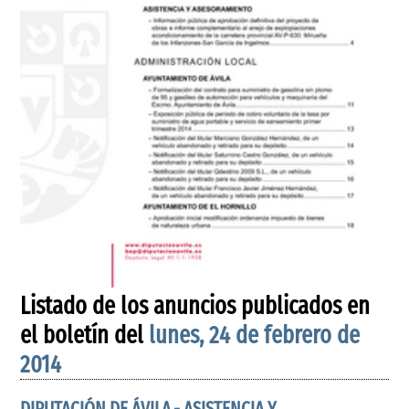
Listado de los anuncios publicados en
el boletín del
lunes, 24 de febrero de
2014