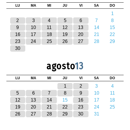
LU
MA
MI
JU
VI
SA
DO
1
2
3
4
5
6
7
8
9
10
11
12
13
14
15
16
17
18
19
20
21
22
23
24
25
26
27
28
29
30
agosto
13
LU
MA
MI
JU
VI
SA
DO
1
2
3
4
5
6
7
8
9
10
11
12
13
14
15
16
17
18
19
20
21
22
23
24
25
26
27
28
29
30
31