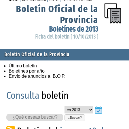
Boletín Oficial de la
Provincia
Boletínes de 2013
Ficha del boletín [ 10/10/2013 ]
Boletín Oficial de la Provincia
Último boletín
Boletines por año
Envío de anuncios al B.O.P.
Consulta
boletín
¿Buscar?