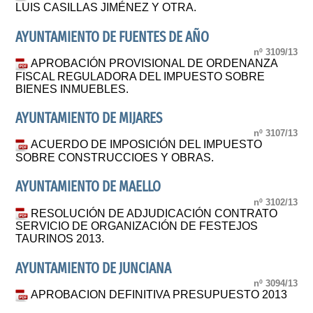
LUIS CASILLAS JIMÉNEZ Y OTRA.
AYUNTAMIENTO DE FUENTES DE AÑO
nº 3109/13
APROBACIÓN PROVISIONAL DE ORDENANZA
FISCAL REGULADORA DEL IMPUESTO SOBRE
BIENES INMUEBLES.
AYUNTAMIENTO DE MIJARES
nº 3107/13
ACUERDO DE IMPOSICIÓN DEL IMPUESTO
SOBRE CONSTRUCCIOES Y OBRAS.
AYUNTAMIENTO DE MAELLO
nº 3102/13
RESOLUCIÓN DE ADJUDICACIÓN CONTRATO
SERVICIO DE ORGANIZACIÓN DE FESTEJOS
TAURINOS 2013.
AYUNTAMIENTO DE JUNCIANA
nº 3094/13
APROBACION DEFINITIVA PRESUPUESTO 2013