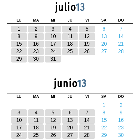
julio
13
LU
MA
MI
JU
VI
SA
DO
1
2
3
4
5
6
7
8
9
10
11
12
13
14
15
16
17
18
19
20
21
22
23
24
25
26
27
28
29
30
31
junio
13
LU
MA
MI
JU
VI
SA
DO
1
2
3
4
5
6
7
8
9
10
11
12
13
14
15
16
17
18
19
20
21
22
23
24
25
26
27
28
29
30