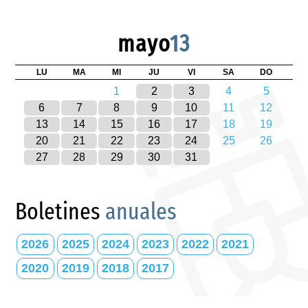
mayo
13
LU
MA
MI
JU
VI
SA
DO
1
2
3
4
5
6
7
8
9
10
11
12
13
14
15
16
17
18
19
20
21
22
23
24
25
26
27
28
29
30
31
Boletines
anuales
2026
2025
2024
2023
2022
2021
2020
2019
2018
2017