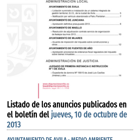
Listado de los anuncios publicados en
el boletín del
jueves, 10 de octubre de
2013