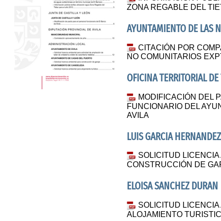
ZONA REGABLE DEL TIE
AYUNTAMIENTO DE LAS 
CITACIÓN POR COM
NO COMUNITARIOS EXPT
OFICINA TERRITORIAL DE
MODIFICACIÓN DEL 
FUNCIONARIO DEL AYU
AVILA
LUIS GARCIA HERNANDE
SOLICITUD LICENCIA
CONSTRUCCIÓN DE GA
ELOISA SANCHEZ DURAN
SOLICITUD LICENCIA
ALOJAMIENTO TURISTI