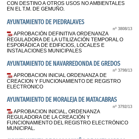
CON DESTINO A OTROS USOS NO AMBIENTALES
EN EL T.M. DE GEMUÑO.
AYUNTAMIENTO DE PIEDRALAVES
nº 3808/13
APROBACIÓN DEFINITIVA ORDENANZA
REGULADORA DE LA UTILIZACIÓN TEMPORAL O
ESPORÁDICA DE EDIFICIOS, LOCALES E
INSTALACIONES MUNICIPALES
AYUNTAMIENTO DE NAVARREDONDA DE GREDOS
nº 3798/13
APROBACION INICIAL ORDENANZA DE
CREACION Y FUNCIONAMIENTO DE REGISTRO
ELECTRONICO
AYUNTAMIENTO DE MORALEJA DE MATACABRAS
nº 3792/13
APROBACION INICIAL, ORDENANZA
REGULADORA DE LA CREACIÓN Y
FUNCIONAMIENTO DEL REGISTRO ELECTRÓNICO
MUNICIPAL.