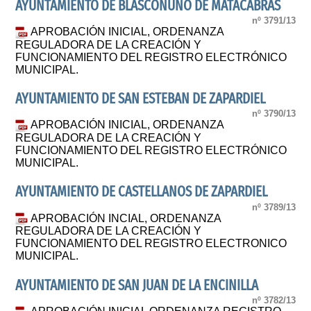
AYUNTAMIENTO DE BLASCONUÑO DE MATACABRAS
nº 3791/13
APROBACIÓN INICIAL, ORDENANZA
REGULADORA DE LA CREACIÓN Y
FUNCIONAMIENTO DEL REGISTRO ELECTRÓNICO
MUNICIPAL.
AYUNTAMIENTO DE SAN ESTEBAN DE ZAPARDIEL
nº 3790/13
APROBACIÓN INICIAL, ORDENANZA
REGULADORA DE LA CREACIÓN Y
FUNCIONAMIENTO DEL REGISTRO ELECTRÓNICO
MUNICIPAL.
AYUNTAMIENTO DE CASTELLANOS DE ZAPARDIEL
nº 3789/13
APROBACIÓN INCIAL, ORDENANZA
REGULADORA DE LA CREACIÓN Y
FUNCIONAMIENTO DEL REGISTRO ELECTRONICO
MUNICIPAL.
AYUNTAMIENTO DE SAN JUAN DE LA ENCINILLA
nº 3782/13