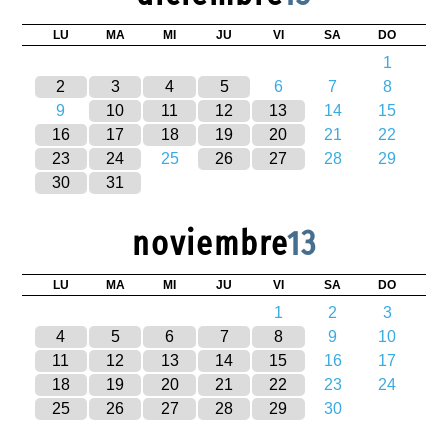
LU
MA
MI
JU
VI
SA
DO
1
2
3
4
5
6
7
8
9
10
11
12
13
14
15
16
17
18
19
20
21
22
23
24
25
26
27
28
29
30
31
noviembre
13
LU
MA
MI
JU
VI
SA
DO
1
2
3
4
5
6
7
8
9
10
11
12
13
14
15
16
17
18
19
20
21
22
23
24
25
26
27
28
29
30