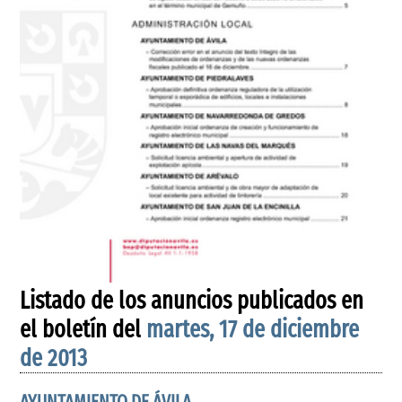
Listado de los anuncios publicados en
el boletín del
martes, 17 de diciembre
de 2013