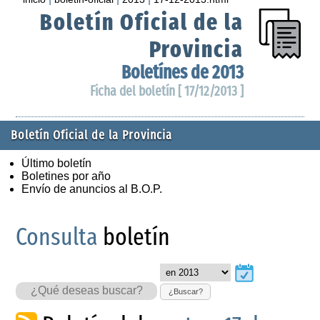
Boletín Oficial de la
Provincia
Boletínes de 2013
Ficha del boletín [ 17/12/2013 ]
Boletín Oficial de la Provincia
Último boletín
Boletines por año
Envío de anuncios al B.O.P.
Consulta
boletín
¿Buscar?