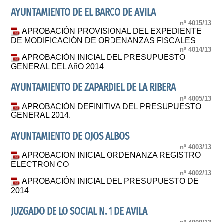
AYUNTAMIENTO DE EL BARCO DE AVILA
nº 4015/13
APROBACIÓN PROVISIONAL DEL EXPEDIENTE
DE MODIFICACIÓN DE ORDENANZAS FISCALES
nº 4014/13
APROBACIÓN INICIAL DEL PRESUPUESTO
GENERAL DEL AñO 2014
AYUNTAMIENTO DE ZAPARDIEL DE LA RIBERA
nº 4005/13
APROBACIÓN DEFINITIVA DEL PRESUPUESTO
GENERAL 2014.
AYUNTAMIENTO DE OJOS ALBOS
nº 4003/13
APROBACION INICIAL ORDENANZA REGISTRO
ELECTRONICO
nº 4002/13
APROBACIÓN INICIAL DEL PRESUPUESTO DE
2014
JUZGADO DE LO SOCIAL N. 1 DE AVILA