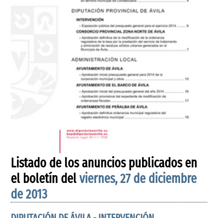
Listado de los anuncios publicados en
el boletín del
viernes, 27 de diciembre
de 2013