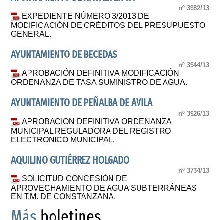
nº 3982/13
EXPEDIENTE NÚMERO 3/2013 DE
MODIFICACIÓN DE CRÉDITOS DEL PRESUPUESTO
GENERAL.
AYUNTAMIENTO DE BECEDAS
nº 3944/13
APROBACIÓN DEFINITIVA MODIFICACIÓN
ORDENANZA DE TASA SUMINISTRO DE AGUA.
AYUNTAMIENTO DE PEÑALBA DE AVILA
nº 3926/13
APROBACION DEFINITIVA ORDENANZA
MUNICIPAL REGULADORA DEL REGISTRO
ELECTRONICO MUNICIPAL.
AQUILINO GUTIÉRREZ HOLGADO
nº 3734/13
SOLICITUD CONCESIÓN DE
APROVECHAMIENTO DE AGUA SUBTERRÁNEAS
EN T.M. DE CONSTANZANA.
Más
boletines