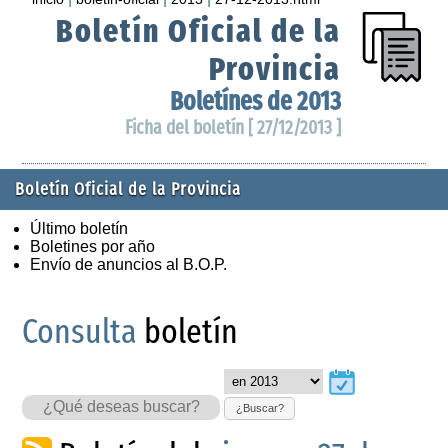
Boletín Oficial de la
Provincia
Boletínes de 2013
Ficha del boletín [ 27/12/2013 ]
Boletín Oficial de la Provincia
Último boletín
Boletines por año
Envío de anuncios al B.O.P.
Consulta
boletín
¿Buscar?