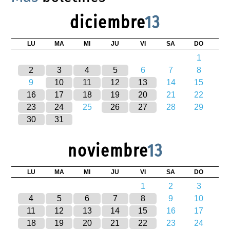
diciembre
13
LU
MA
MI
JU
VI
SA
DO
1
2
3
4
5
6
7
8
9
10
11
12
13
14
15
16
17
18
19
20
21
22
23
24
25
26
27
28
29
30
31
noviembre
13
LU
MA
MI
JU
VI
SA
DO
1
2
3
4
5
6
7
8
9
10
11
12
13
14
15
16
17
18
19
20
21
22
23
24