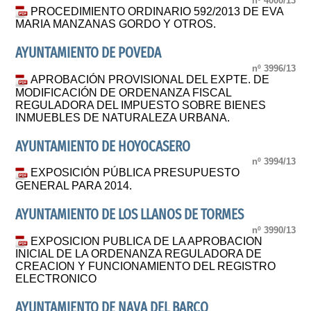
nº 4000/13
PROCEDIMIENTO ORDINARIO 592/2013 DE EVA
MARIA MANZANAS GORDO Y OTROS.
AYUNTAMIENTO DE POVEDA
nº 3996/13
APROBACIÓN PROVISIONAL DEL EXPTE. DE
MODIFICACIÓN DE ORDENANZA FISCAL
REGULADORA DEL IMPUESTO SOBRE BIENES
INMUEBLES DE NATURALEZA URBANA.
AYUNTAMIENTO DE HOYOCASERO
nº 3994/13
EXPOSICIÓN PÚBLICA PRESUPUESTO
GENERAL PARA 2014.
AYUNTAMIENTO DE LOS LLANOS DE TORMES
nº 3990/13
EXPOSICION PUBLICA DE LA APROBACION
INICIAL DE LA ORDENANZA REGULADORA DE
CREACION Y FUNCIONAMIENTO DEL REGISTRO
ELECTRONICO
AYUNTAMIENTO DE NAVA DEL BARCO