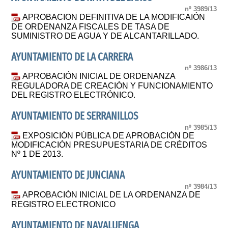
nº 3989/13
APROBACION DEFINITIVA DE LA MODIFICAIÓN
DE ORDENANZA FISCALES DE TASA DE
SUMINISTRO DE AGUA Y DE ALCANTARILLADO.
AYUNTAMIENTO DE LA CARRERA
nº 3986/13
APROBACIÓN INICIAL DE ORDENANZA
REGULADORA DE CREACIÓN Y FUNCIONAMIENTO
DEL REGISTRO ELECTRÓNICO.
AYUNTAMIENTO DE SERRANILLOS
nº 3985/13
EXPOSICIÓN PÚBLICA DE APROBACIÓN DE
MODIFICACIÓN PRESUPUESTARIA DE CRÉDITOS
Nº 1 DE 2013.
AYUNTAMIENTO DE JUNCIANA
nº 3984/13
APROBACIÓN INICIAL DE LA ORDENANZA DE
REGISTRO ELECTRONICO
AYUNTAMIENTO DE NAVALUENGA