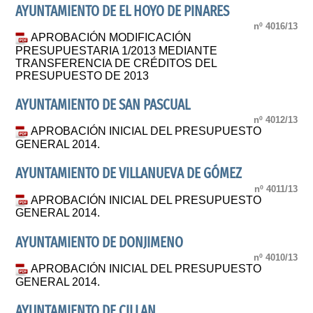
AYUNTAMIENTO DE EL HOYO DE PINARES
nº 4016/13
APROBACIÓN MODIFICACIÓN
PRESUPUESTARIA 1/2013 MEDIANTE
TRANSFERENCIA DE CRÉDITOS DEL
PRESUPUESTO DE 2013
AYUNTAMIENTO DE SAN PASCUAL
nº 4012/13
APROBACIÓN INICIAL DEL PRESUPUESTO
GENERAL 2014.
AYUNTAMIENTO DE VILLANUEVA DE GÓMEZ
nº 4011/13
APROBACIÓN INICIAL DEL PRESUPUESTO
GENERAL 2014.
AYUNTAMIENTO DE DONJIMENO
nº 4010/13
APROBACIÓN INICIAL DEL PRESUPUESTO
GENERAL 2014.
AYUNTAMIENTO DE CILLAN