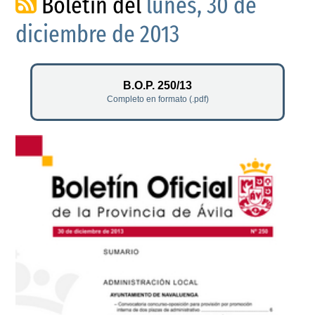
Boletín del
lunes, 30 de
diciembre de 2013
B.O.P. 250/13
Completo en formato (.pdf)