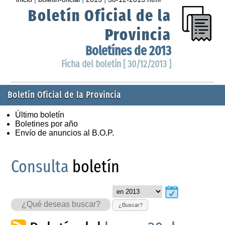
Boletín Oficial de la
Provincia
Boletínes de 2013
Ficha del boletín [ 30/12/2013 ]
Boletín Oficial de la Provincia
Último boletín
Boletines por año
Envío de anuncios al B.O.P.
Consulta
boletín
¿Buscar?