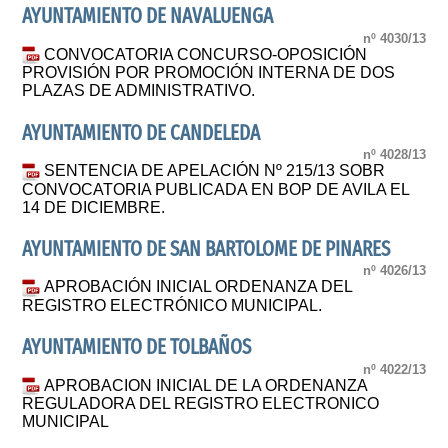
AYUNTAMIENTO DE NAVALUENGA
nº 4030/13
CONVOCATORIA CONCURSO-OPOSICIÓN
PROVISIÓN POR PROMOCIÓN INTERNA DE DOS
PLAZAS DE ADMINISTRATIVO.
AYUNTAMIENTO DE CANDELEDA
nº 4028/13
SENTENCIA DE APELACIÓN Nº 215/13 SOBR
CONVOCATORIA PUBLICADA EN BOP DE AVILA EL
14 DE DICIEMBRE.
AYUNTAMIENTO DE SAN BARTOLOME DE PINARES
nº 4026/13
APROBACIÓN INICIAL ORDENANZA DEL
REGISTRO ELECTRÓNICO MUNICIPAL.
AYUNTAMIENTO DE TOLBAÑOS
nº 4022/13
APROBACION INICIAL DE LA ORDENANZA
REGULADORA DEL REGISTRO ELECTRONICO
MUNICIPAL