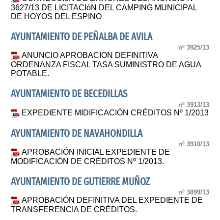
3627/13 DE LICITACIóN DEL CAMPING MUNICIPAL
DE HOYOS DEL ESPINO
AYUNTAMIENTO DE PEÑALBA DE AVILA
nº 3925/13
ANUNCIO APROBACION DEFINITIVA
ORDENANZA FISCAL TASA SUMINISTRO DE AGUA
POTABLE.
AYUNTAMIENTO DE BECEDILLAS
nº 3913/13
EXPEDIENTE MIDIFICACIÓN CRÉDITOS Nº 1/2013
AYUNTAMIENTO DE NAVAHONDILLA
nº 3910/13
APROBACIÓN INICIAL EXPEDIENTE DE
MODIFICACIÓN DE CRÉDITOS Nº 1/2013.
AYUNTAMIENTO DE GUTIERRE MUÑOZ
nº 3899/13
APROBACIÓN DEFINITIVA DEL EXPEDIENTE DE
TRANSFERENCIA DE CRÉDITOS.