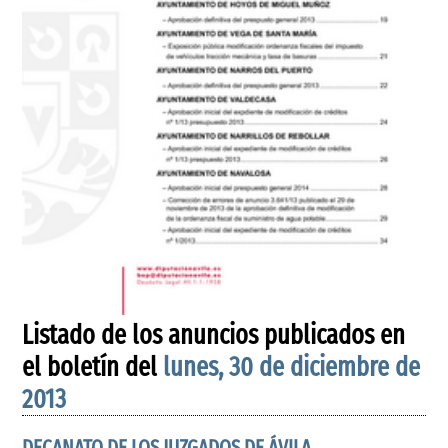
Listado de los anuncios publicados en
el boletín del
lunes, 30 de diciembre de
2013