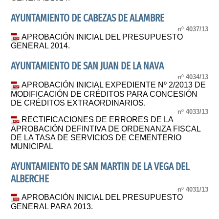
AYUNTAMIENTO DE CABEZAS DE ALAMBRE
nº 4037/13
APROBACIÓN INICIAL DEL PRESUPUESTO
GENERAL 2014.
AYUNTAMIENTO DE SAN JUAN DE LA NAVA
nº 4034/13
APROBACIÓN INICIAL EXPEDIENTE Nº 2/2013 DE
MODIFICACIÓN DE CRÉDITOS PARA CONCESIÓN
DE CRÉDITOS EXTRAORDINARIOS.
nº 4033/13
RECTIFICACIONES DE ERRORES DE LA
APROBACIÓN DEFINTIVA DE ORDENANZA FISCAL
DE LA TASA DE SERVICIOS DE CEMENTERIO
MUNICIPAL
AYUNTAMIENTO DE SAN MARTIN DE LA VEGA DEL
ALBERCHE
nº 4031/13
APROBACIÓN INICIAL DEL PRESUPUESTO
GENERAL PARA 2013.