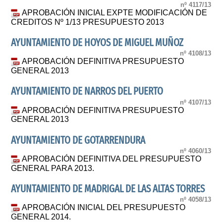
nº 4117/13
APROBACIÓN INICIAL EXPTE MODIFICACIÓN DE
CREDITOS Nº 1/13 PRESUPUESTO 2013
AYUNTAMIENTO DE HOYOS DE MIGUEL MUÑOZ
nº 4108/13
APROBACIÓN DEFINITIVA PRESUPUESTO
GENERAL 2013
AYUNTAMIENTO DE NARROS DEL PUERTO
nº 4107/13
APROBACIÓN DEFINITIVA PRESUPUESTO
GENERAL 2013
AYUNTAMIENTO DE GOTARRENDURA
nº 4060/13
APROBACIÓN DEFINITIVA DEL PRESUPUESTO
GENERAL PARA 2013.
AYUNTAMIENTO DE MADRIGAL DE LAS ALTAS TORRES
nº 4058/13
APROBACIÓN INICIAL DEL PRESUPUESTO
GENERAL 2014.