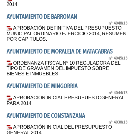
2014
AYUNTAMIENTO DE BARROMAN
nº 4048/13
APROBACIÓN DEFINITIVA DEL PRESUPUESTO
MUNICIPAL ORDINARIO EJERCICIO 2014, RESUMEN
POR CAPITULOS.
AYUNTAMIENTO DE MORALEJA DE MATACABRAS
nº 4045/13
ORDENANZA FISCAL Nº 10 REGULADORA DEL
TIPO DE GRAVAMEN DEL IMPUESTO SOBRE
BIENES E INMUEBLES.
AYUNTAMIENTO DE MINGORRIA
nº 4044/13
APROBACIÓN INICIAL PRESUPUESTOGENERAL
PARA 2014
AYUNTAMIENTO DE CONSTANZANA
nº 4038/13
APROBACIÓN INICIAL DEL PRESUPUESTO
GENERAL 2014.