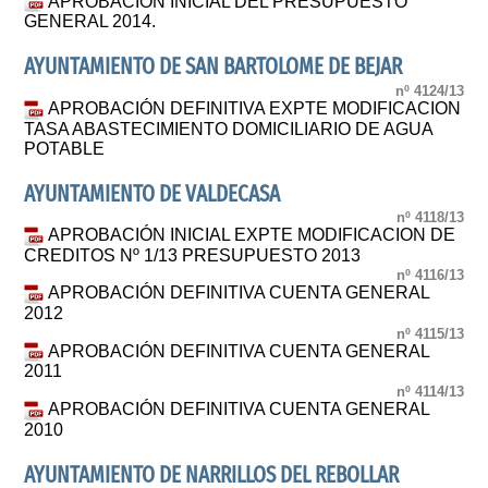
APROBACIÓN INICIAL DEL PRESUPUESTO
GENERAL 2014.
AYUNTAMIENTO DE SAN BARTOLOME DE BEJAR
nº 4124/13
APROBACIÓN DEFINITIVA EXPTE MODIFICACION
TASA ABASTECIMIENTO DOMICILIARIO DE AGUA
POTABLE
AYUNTAMIENTO DE VALDECASA
nº 4118/13
APROBACIÓN INICIAL EXPTE MODIFICACION DE
CREDITOS Nº 1/13 PRESUPUESTO 2013
nº 4116/13
APROBACIÓN DEFINITIVA CUENTA GENERAL
2012
nº 4115/13
APROBACIÓN DEFINITIVA CUENTA GENERAL
2011
nº 4114/13
APROBACIÓN DEFINITIVA CUENTA GENERAL
2010
AYUNTAMIENTO DE NARRILLOS DEL REBOLLAR