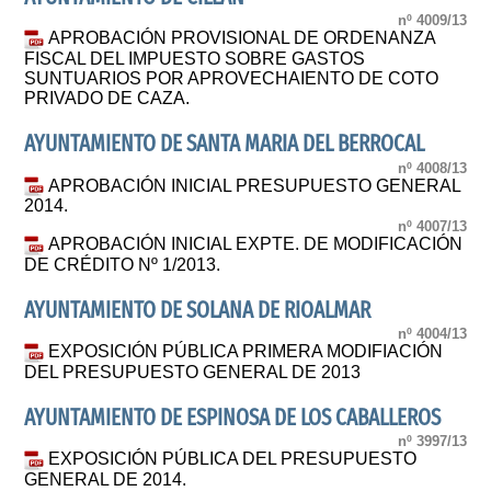
nº 4009/13
APROBACIÓN PROVISIONAL DE ORDENANZA
FISCAL DEL IMPUESTO SOBRE GASTOS
SUNTUARIOS POR APROVECHAIENTO DE COTO
PRIVADO DE CAZA.
AYUNTAMIENTO DE SANTA MARIA DEL BERROCAL
nº 4008/13
APROBACIÓN INICIAL PRESUPUESTO GENERAL
2014.
nº 4007/13
APROBACIÓN INICIAL EXPTE. DE MODIFICACIÓN
DE CRÉDITO Nº 1/2013.
AYUNTAMIENTO DE SOLANA DE RIOALMAR
nº 4004/13
EXPOSICIÓN PÚBLICA PRIMERA MODIFIACIÓN
DEL PRESUPUESTO GENERAL DE 2013
AYUNTAMIENTO DE ESPINOSA DE LOS CABALLEROS
nº 3997/13
EXPOSICIÓN PÚBLICA DEL PRESUPUESTO
GENERAL DE 2014.