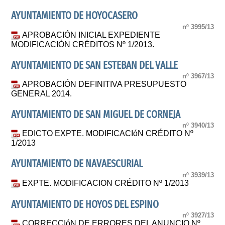
AYUNTAMIENTO DE HOYOCASERO
nº 3995/13
APROBACIÓN INICIAL EXPEDIENTE
MODIFICACIÓN CRÉDITOS Nº 1/2013.
AYUNTAMIENTO DE SAN ESTEBAN DEL VALLE
nº 3967/13
APROBACIÓN DEFINITIVA PRESUPUESTO
GENERAL 2014.
AYUNTAMIENTO DE SAN MIGUEL DE CORNEJA
nº 3940/13
EDICTO EXPTE. MODIFICACIóN CRÉDITO Nº
1/2013
AYUNTAMIENTO DE NAVAESCURIAL
nº 3939/13
EXPTE. MODIFICACION CRÉDITO Nº 1/2013
AYUNTAMIENTO DE HOYOS DEL ESPINO
nº 3927/13
CORRECCIóN DE ERRORES DEL ANUNCIO Nº