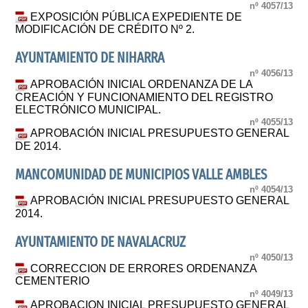
nº 4057/13
EXPOSICIÓN PÚBLICA EXPEDIENTE DE
MODIFICACIÓN DE CRÉDITO Nº 2.
AYUNTAMIENTO DE NIHARRA
nº 4056/13
APROBACIÓN INICIAL ORDENANZA DE LA
CREACIÓN Y FUNCIONAMIENTO DEL REGISTRO
ELECTRÓNICO MUNICIPAL.
nº 4055/13
APROBACIÓN INICIAL PRESUPUESTO GENERAL
DE 2014.
MANCOMUNIDAD DE MUNICIPIOS VALLE AMBLES
nº 4054/13
APROBACIÓN INICIAL PRESUPUESTO GENERAL
2014.
AYUNTAMIENTO DE NAVALACRUZ
nº 4050/13
CORRECCION DE ERRORES ORDENANZA
CEMENTERIO
nº 4049/13
APROBACION INICIAL PRESUPUESTO GENERAL