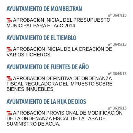
AYUNTAMIENTO DE MOMBELTRAN
nº 3647/13
APROBACIóN INICIAL DEL PRESUPUESTO
MUNICIPAL PARA EL AñO 2014
AYUNTAMIENTO DE EL TIEMBLO
nº 3645/13
APROBACIÓN INICIAL DE LA CREACIÓN DE
VARIOS FICHEROS
AYUNTAMIENTO DE FUENTES DE AÑO
nº 3644/13
APROBACIÓN DEFINITIVA DE ORDENANZA
FISCAL REGULADORA DEL IMPUESTO SOBRE
BIENES INMUEBLES.
AYUNTAMIENTO DE LA HIJA DE DIOS
nº 3639/13
APROBACIÓN PROVISIONAL DE MODIFICACIÓN
DE LA ORDENANZA FISCAL DE LA TASA DE
SUMINISTRO DE AGUA.