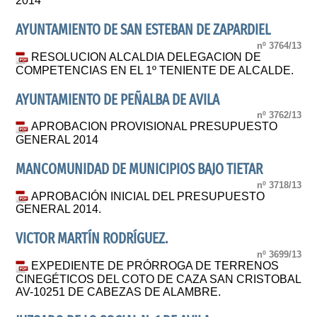
2014
AYUNTAMIENTO DE SAN ESTEBAN DE ZAPARDIEL
nº 3764/13
RESOLUCION ALCALDIA DELEGACION DE
COMPETENCIAS EN EL 1º TENIENTE DE ALCALDE.
AYUNTAMIENTO DE PEÑALBA DE AVILA
nº 3762/13
APROBACION PROVISIONAL PRESUPUESTO
GENERAL 2014
MANCOMUNIDAD DE MUNICIPIOS BAJO TIETAR
nº 3718/13
APROBACIÓN INICIAL DEL PRESUPUESTO
GENERAL 2014.
VICTOR MARTÍN RODRÍGUEZ.
nº 3699/13
EXPEDIENTE DE PRÓRROGA DE TERRENOS
CINEGÉTICOS DEL COTO DE CAZA SAN CRISTOBAL
AV-10251 DE CABEZAS DE ALAMBRE.