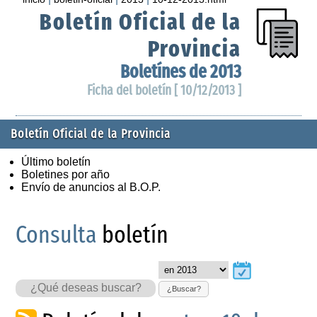
Boletín Oficial de la
Provincia
Boletínes de 2013
Ficha del boletín [ 10/12/2013 ]
Boletín Oficial de la Provincia
Último boletín
Boletines por año
Envío de anuncios al B.O.P.
Consulta
boletín
¿Buscar?