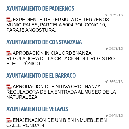
AYUNTAMIENTO DE PADIERNOS
nº 3659/13
EXPEDIENTE DE PERMUTA DE TERRENOS
MUNICIPALES, PARCELA 5004 POLÍGONO 10,
PARAJE ANGOSTURA.
AYUNTAMIENTO DE CONSTANZANA
nº 3657/13
APROBACIÓN INICIAL ORDENANZA
REGULADORA DE LA CREACIÓN DEL REGISTRO
ELECTRÓNICO
AYUNTAMIENTO DE EL BARRACO
nº 3654/13
APROBACIÓN DEFINITIVA ORDENANZA
REGULADORA DE LA ENTRADA AL MUSEO DE LA
NATURALEZA
AYUNTAMIENTO DE VELAYOS
nº 3648/13
ENAJENACIÓN DE UN BIEN INMUEBLE EN
CALLE RONDA, 4