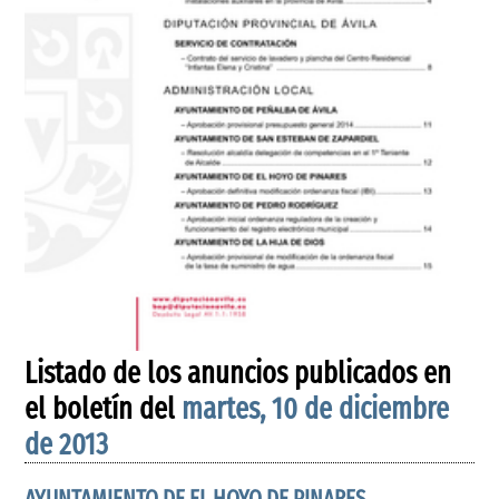
Listado de los anuncios publicados en
el boletín del
martes, 10 de diciembre
de 2013