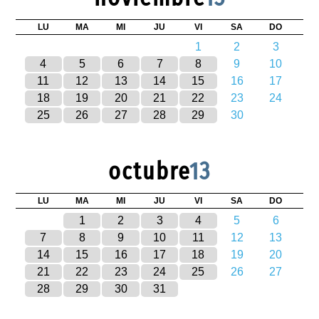
LU
MA
MI
JU
VI
SA
DO
1
2
3
4
5
6
7
8
9
10
11
12
13
14
15
16
17
18
19
20
21
22
23
24
25
26
27
28
29
30
octubre
13
LU
MA
MI
JU
VI
SA
DO
1
2
3
4
5
6
7
8
9
10
11
12
13
14
15
16
17
18
19
20
21
22
23
24
25
26
27
28
29
30
31