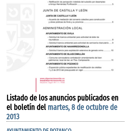
Listado de los anuncios publicados en
el boletín del
martes, 8 de octubre de
2013