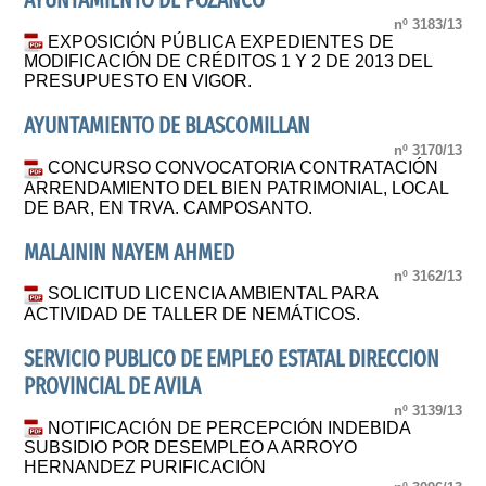
AYUNTAMIENTO DE POZANCO
nº 3183/13
EXPOSICIÓN PÚBLICA EXPEDIENTES DE
MODIFICACIÓN DE CRÉDITOS 1 Y 2 DE 2013 DEL
PRESUPUESTO EN VIGOR.
AYUNTAMIENTO DE BLASCOMILLAN
nº 3170/13
CONCURSO CONVOCATORIA CONTRATACIÓN
ARRENDAMIENTO DEL BIEN PATRIMONIAL, LOCAL
DE BAR, EN TRVA. CAMPOSANTO.
MALAININ NAYEM AHMED
nº 3162/13
SOLICITUD LICENCIA AMBIENTAL PARA
ACTIVIDAD DE TALLER DE NEMÁTICOS.
SERVICIO PUBLICO DE EMPLEO ESTATAL DIRECCION
PROVINCIAL DE AVILA
nº 3139/13
NOTIFICACIÓN DE PERCEPCIÓN INDEBIDA
SUBSIDIO POR DESEMPLEO A ARROYO
HERNANDEZ PURIFICACIÓN