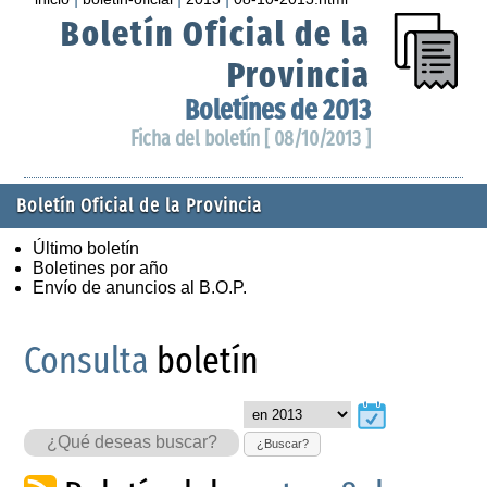
Boletín Oficial de la
Provincia
Boletínes de 2013
Ficha del boletín [ 08/10/2013 ]
Boletín Oficial de la Provincia
Último boletín
Boletines por año
Envío de anuncios al B.O.P.
Consulta
boletín
¿Buscar?