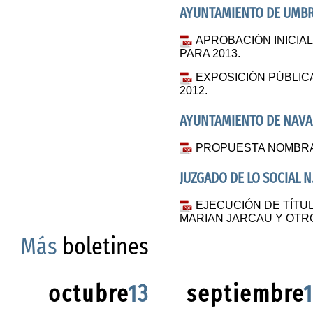
AYUNTAMIENTO DE UMBR
APROBACIÓN INICIA
PARA 2013.
EXPOSICIÓN PÚBLIC
2012.
AYUNTAMIENTO DE NAVA
PROPUESTA NOMBRAM
JUZGADO DE LO SOCIAL N.
EJECUCIÓN DE TÍTUL
MARIAN JARCAU Y OTR
Más
boletines
octubre
13
septiembre