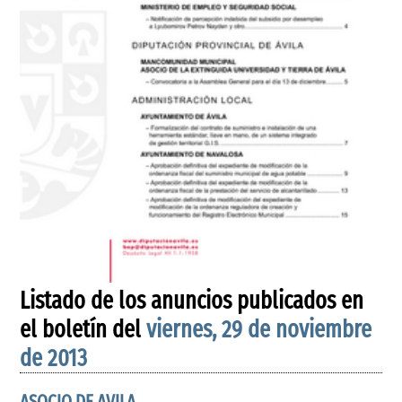
Listado de los anuncios publicados en
el boletín del
viernes, 29 de noviembre
de 2013