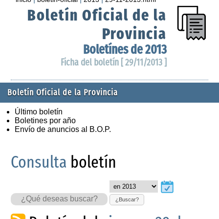
Boletín Oficial de la
Provincia
Boletínes de 2013
Ficha del boletín [ 29/11/2013 ]
Boletín Oficial de la Provincia
Último boletín
Boletines por año
Envío de anuncios al B.O.P.
Consulta
boletín
¿Buscar?