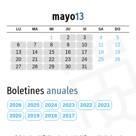
mayo
13
LU
MA
MI
JU
VI
SA
DO
1
2
3
4
5
6
7
8
9
10
11
12
13
14
15
16
17
18
19
20
21
22
23
24
25
26
27
28
29
30
31
Boletines
anuales
2026
2025
2024
2023
2022
2021
2020
2019
2018
2017