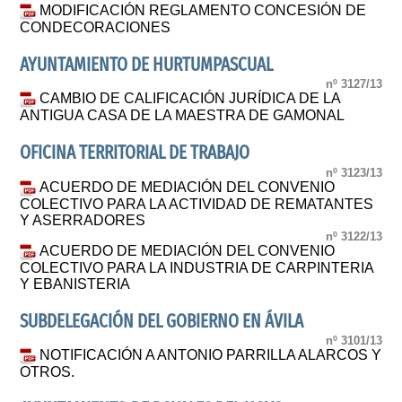
MODIFICACIÓN REGLAMENTO CONCESIÓN DE
CONDECORACIONES
AYUNTAMIENTO DE HURTUMPASCUAL
nº 3127/13
CAMBIO DE CALIFICACIÓN JURÍDICA DE LA
ANTIGUA CASA DE LA MAESTRA DE GAMONAL
OFICINA TERRITORIAL DE TRABAJO
nº 3123/13
ACUERDO DE MEDIACIÓN DEL CONVENIO
COLECTIVO PARA LA ACTIVIDAD DE REMATANTES
Y ASERRADORES
nº 3122/13
ACUERDO DE MEDIACIÓN DEL CONVENIO
COLECTIVO PARA LA INDUSTRIA DE CARPINTERIA
Y EBANISTERIA
SUBDELEGACIÓN DEL GOBIERNO EN ÁVILA
nº 3101/13
NOTIFICACIÓN A ANTONIO PARRILLA ALARCOS Y
OTROS.