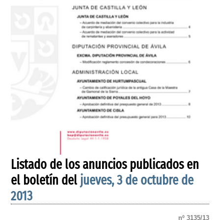
Listado de los anuncios publicados en
el boletín del
jueves, 3 de octubre de
2013
nº 3135/13