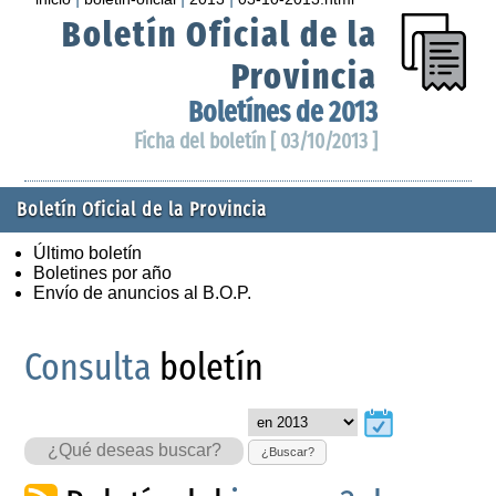
Boletín Oficial de la
Provincia
Boletínes de 2013
Ficha del boletín [ 03/10/2013 ]
Boletín Oficial de la Provincia
Último boletín
Boletines por año
Envío de anuncios al B.O.P.
Consulta
boletín
¿Buscar?