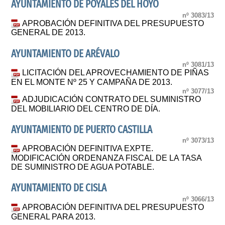
AYUNTAMIENTO DE POYALES DEL HOYO
nº 3083/13
APROBACIÓN DEFINITIVA DEL PRESUPUESTO
GENERAL DE 2013.
AYUNTAMIENTO DE ARÉVALO
nº 3081/13
LICITACIÓN DEL APROVECHAMIENTO DE PIÑAS
EN EL MONTE Nº 25 Y CAMPAÑA DE 2013.
nº 3077/13
ADJUDICACIÓN CONTRATO DEL SUMINISTRO
DEL MOBILIARIO DEL CENTRO DE DÍA.
AYUNTAMIENTO DE PUERTO CASTILLA
nº 3073/13
APROBACIÓN DEFINITIVA EXPTE.
MODIFICACIÓN ORDENANZA FISCAL DE LA TASA
DE SUMINISTRO DE AGUA POTABLE.
AYUNTAMIENTO DE CISLA
nº 3066/13
APROBACIÓN DEFINITIVA DEL PRESUPUESTO
GENERAL PARA 2013.