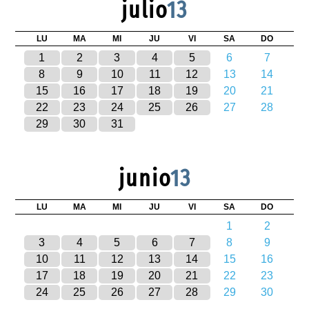
julio
13
LU
MA
MI
JU
VI
SA
DO
1
2
3
4
5
6
7
8
9
10
11
12
13
14
15
16
17
18
19
20
21
22
23
24
25
26
27
28
29
30
31
junio
13
LU
MA
MI
JU
VI
SA
DO
1
2
3
4
5
6
7
8
9
10
11
12
13
14
15
16
17
18
19
20
21
22
23
24
25
26
27
28
29
30