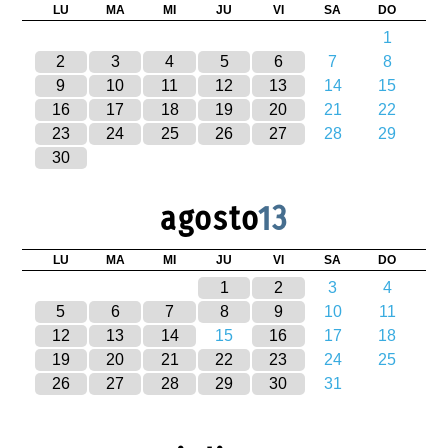
LU
MA
MI
JU
VI
SA
DO
1
2
3
4
5
6
7
8
9
10
11
12
13
14
15
16
17
18
19
20
21
22
23
24
25
26
27
28
29
30
agosto
13
LU
MA
MI
JU
VI
SA
DO
1
2
3
4
5
6
7
8
9
10
11
12
13
14
15
16
17
18
19
20
21
22
23
24
25
26
27
28
29
30
31