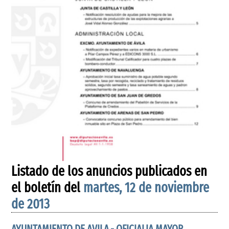
Listado de los anuncios publicados en
el boletín del
martes, 12 de noviembre
de 2013