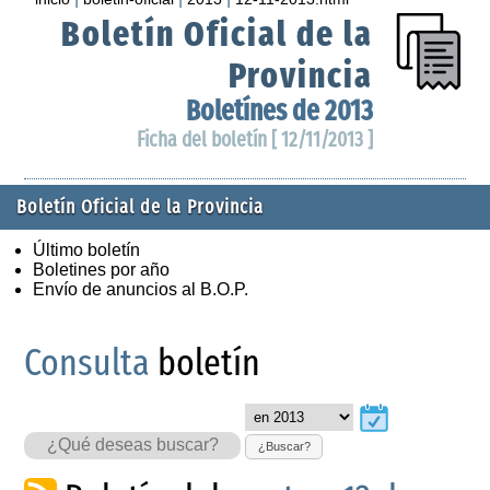
Boletín Oficial de la
Provincia
Boletínes de 2013
Ficha del boletín [ 12/11/2013 ]
Boletín Oficial de la Provincia
Último boletín
Boletines por año
Envío de anuncios al B.O.P.
Consulta
boletín
¿Buscar?