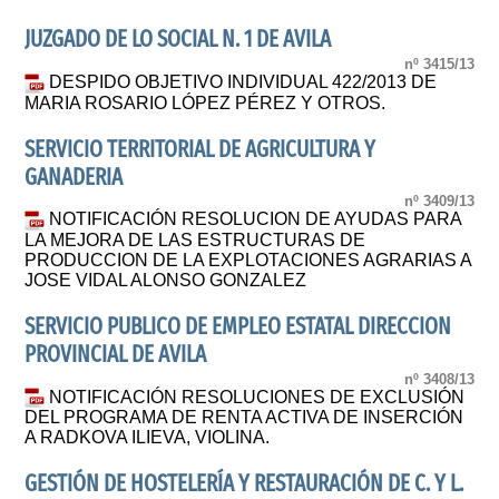
JUZGADO DE LO SOCIAL N. 1 DE AVILA
nº 3415/13
DESPIDO OBJETIVO INDIVIDUAL 422/2013 DE
MARIA ROSARIO LÓPEZ PÉREZ Y OTROS.
SERVICIO TERRITORIAL DE AGRICULTURA Y
GANADERIA
nº 3409/13
NOTIFICACIÓN RESOLUCION DE AYUDAS PARA
LA MEJORA DE LAS ESTRUCTURAS DE
PRODUCCION DE LA EXPLOTACIONES AGRARIAS A
JOSE VIDAL ALONSO GONZALEZ
SERVICIO PUBLICO DE EMPLEO ESTATAL DIRECCION
PROVINCIAL DE AVILA
nº 3408/13
NOTIFICACIÓN RESOLUCIONES DE EXCLUSIÓN
DEL PROGRAMA DE RENTA ACTIVA DE INSERCIÓN
A RADKOVA ILIEVA, VIOLINA.
GESTIÓN DE HOSTELERÍA Y RESTAURACIÓN DE C. Y L.