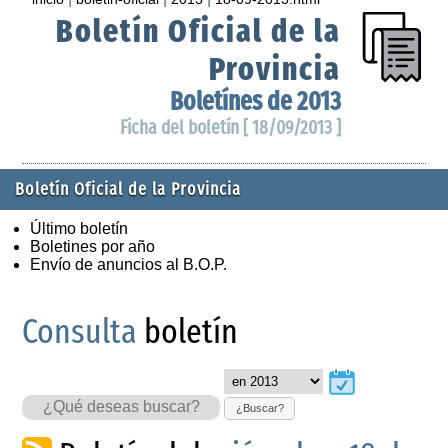
Boletín Oficial de la
Provincia
Boletínes de 2013
Ficha del boletín [ 18/09/2013 ]
Boletín Oficial de la Provincia
Último boletín
Boletines por año
Envío de anuncios al B.O.P.
Consulta
boletín
¿Buscar?