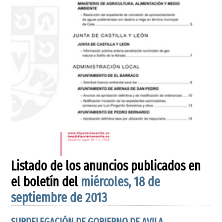
Listado de los anuncios publicados en
el boletín del
miércoles, 18 de
septiembre de 2013