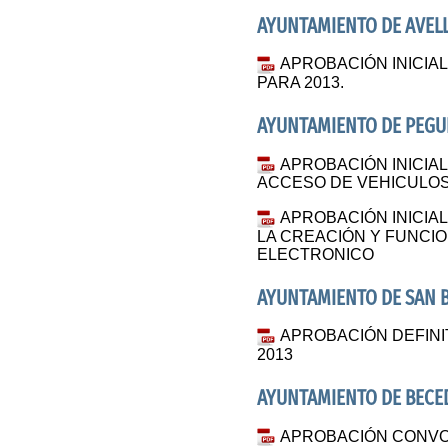
AYUNTAMIENTO DE AVEL
APROBACIÓN INICIA
PARA 2013.
AYUNTAMIENTO DE PEGU
APROBACIÓN INICI
ACCESO DE VEHICULOS 
APROBACIÓN INICI
LA CREACIÓN Y FUNCI
ELECTRONICO
AYUNTAMIENTO DE SAN 
APROBACIÓN DEFIN
2013
AYUNTAMIENTO DE BECE
APROBACIÓN CONVO