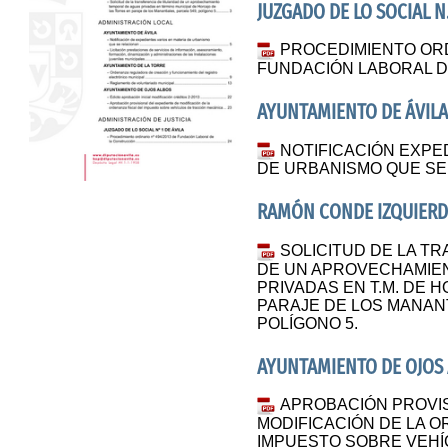
JUZGADO DE LO SOCIAL N.
PROCEDIMIENTO ORDI
FUNDACIÓN LABORAL D
AYUNTAMIENTO DE ÁVILA
NOTIFICACIÓN EXPE
DE URBANISMO QUE SE
RAMÓN CONDE IZQUIER
SOLICITUD DE LA T
DE UN APROVECHAMIE
PRIVADAS EN T.M. DE 
PARAJE DE LOS MANANT
POLÍGONO 5.
AYUNTAMIENTO DE OJOS
APROBACIÓN PROVIS
MODIFICACIÓN DE LA O
IMPUESTO SOBRE VEHÍ