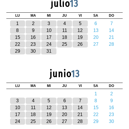
julio
13
LU
MA
MI
JU
VI
SA
DO
1
2
3
4
5
6
7
8
9
10
11
12
13
14
15
16
17
18
19
20
21
22
23
24
25
26
27
28
29
30
31
junio
13
LU
MA
MI
JU
VI
SA
DO
1
2
3
4
5
6
7
8
9
10
11
12
13
14
15
16
17
18
19
20
21
22
23
24
25
26
27
28
29
30