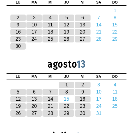
LU
MA
MI
JU
VI
SA
DO
1
2
3
4
5
6
7
8
9
10
11
12
13
14
15
16
17
18
19
20
21
22
23
24
25
26
27
28
29
30
agosto
13
LU
MA
MI
JU
VI
SA
DO
1
2
3
4
5
6
7
8
9
10
11
12
13
14
15
16
17
18
19
20
21
22
23
24
25
26
27
28
29
30
31