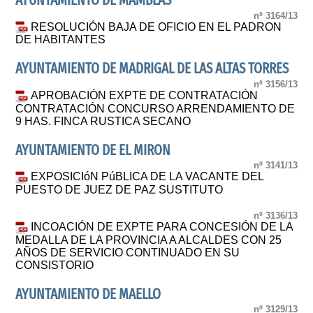
AYUNTAMIENTO DE MAMBLAS
nº 3164/13
RESOLUCIÓN BAJA DE OFICIO EN EL PADRON
DE HABITANTES
AYUNTAMIENTO DE MADRIGAL DE LAS ALTAS TORRES
nº 3156/13
APROBACIÓN EXPTE DE CONTRATACIÓN
CONTRATACIÓN CONCURSO ARRENDAMIENTO DE
9 HAS. FINCA RUSTICA SECANO
AYUNTAMIENTO DE EL MIRON
nº 3141/13
EXPOSICIóN PúBLICA DE LA VACANTE DEL
PUESTO DE JUEZ DE PAZ SUSTITUTO
nº 3136/13
INCOACIÓN DE EXPTE PARA CONCESIÓN DE LA
MEDALLA DE LA PROVINCIA A ALCALDES CON 25
AÑOS DE SERVICIO CONTINUADO EN SU
CONSISTORIO
AYUNTAMIENTO DE MAELLO
nº 3129/13