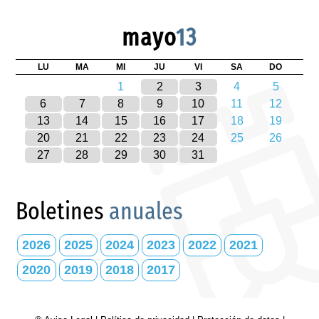
mayo
13
LU
MA
MI
JU
VI
SA
DO
1
2
3
4
5
6
7
8
9
10
11
12
13
14
15
16
17
18
19
20
21
22
23
24
25
26
27
28
29
30
31
Boletines
anuales
2026
2025
2024
2023
2022
2021
2020
2019
2018
2017