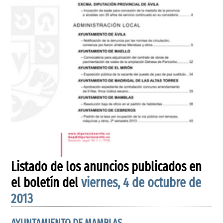
Listado de los anuncios publicados en
el boletín del
viernes, 4 de octubre de
2013