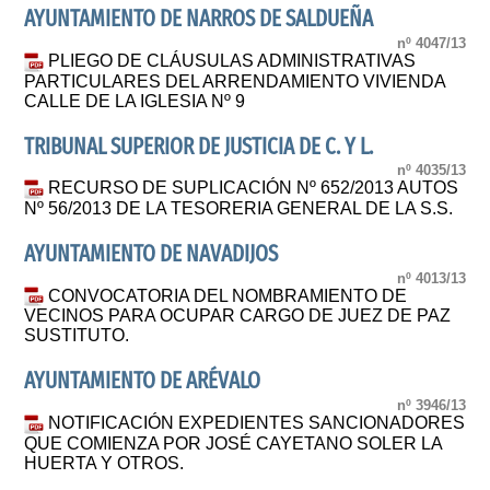
AYUNTAMIENTO DE NARROS DE SALDUEÑA
nº 4047/13
PLIEGO DE CLÁUSULAS ADMINISTRATIVAS
PARTICULARES DEL ARRENDAMIENTO VIVIENDA
CALLE DE LA IGLESIA Nº 9
TRIBUNAL SUPERIOR DE JUSTICIA DE C. Y L.
nº 4035/13
RECURSO DE SUPLICACIÓN Nº 652/2013 AUTOS
Nº 56/2013 DE LA TESORERIA GENERAL DE LA S.S.
AYUNTAMIENTO DE NAVADIJOS
nº 4013/13
CONVOCATORIA DEL NOMBRAMIENTO DE
VECINOS PARA OCUPAR CARGO DE JUEZ DE PAZ
SUSTITUTO.
AYUNTAMIENTO DE ARÉVALO
nº 3946/13
NOTIFICACIÓN EXPEDIENTES SANCIONADORES
QUE COMIENZA POR JOSÉ CAYETANO SOLER LA
HUERTA Y OTROS.