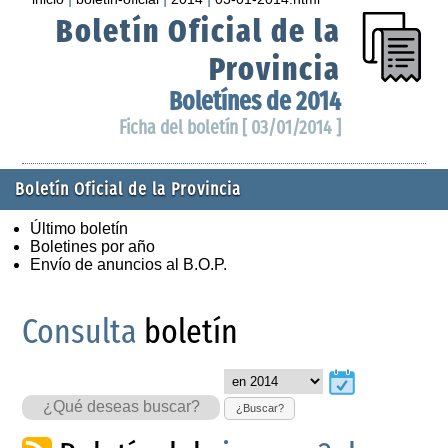
Boletín Oficial de la
Provincia
Boletínes de 2014
Ficha del boletín [ 03/01/2014 ]
Boletín Oficial de la Provincia
Último boletín
Boletines por año
Envío de anuncios al B.O.P.
Consulta
boletín
¿Buscar?