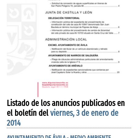
Listado de los anuncios publicados en
el boletín del
viernes, 3 de enero de
2014