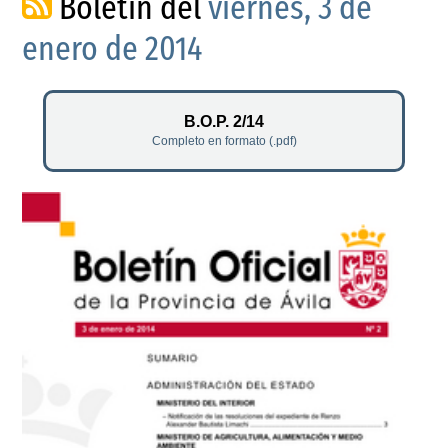
Boletín del
viernes, 3 de
enero de 2014
B.O.P. 2/14
Completo en formato (.pdf)