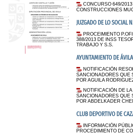
CONCURSO 649/2013 
CONSTRUCCIONES MUGA
JUZGADO DE LO SOCIAL N.
PROCEIMIENTO P.OF
388/2013 DE INSS TESO
TRABAJO Y S.S.
AYUNTAMIENTO DE ÁVILA
NOTIFICACIÓN RESO
SANCIONADORES QUE 
POR AGUILA RODRIGUEZ
NOTIFICACIÓN DE LA
SANCIONADORES QUE 
POR ABDELKADER CHEN
CLUB DEPORTIVO DE CAZ
INFORMACIÓN PÚBLI
PROCEDIMIENTO DE CO