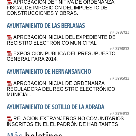
APROBACIÓN DEFINITIVA DE ORDENANZA
FISCAL DE IMPOSICIÓN DEL IMPUESTO DE
CONSTRUCCIONES Y OBRAS.
AYUNTAMIENTO DE LAS BERLANAS
nº 3797/13
APROBACIÓN INICIAL DEL EXPEDIENTE DE
REGISTRO ELECTRÓNICO MUNICIPAL
nº 3796/13
EXPOSICIÓN PÚBLICA DEL PRESUPUESTO
GENERAL PARA 2014.
AYUNTAMIENTO DE HERNANSANCHO
nº 3795/13
APROBACIÓN INICIAL DE ORDENANZA
REGULADORA DEL REGISTRO ELECTRÓNICO
MUNICIAL.
AYUNTAMIENTO DE SOTILLO DE LA ADRADA
nº 3794/13
RELACIÓN EXTRANJEROS NO COMUNITARIOS
INSCRITOS EN EL EL PADRÓN DE HABITANTES