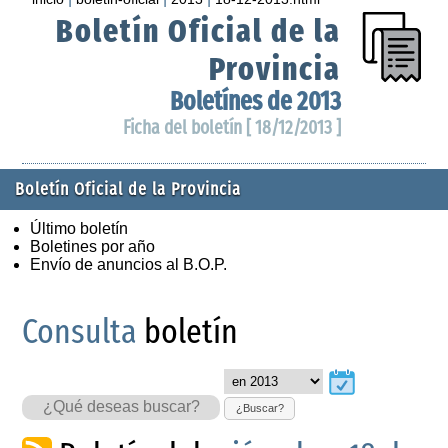
Boletín Oficial de la
Provincia
Boletínes de 2013
Ficha del boletín [ 18/12/2013 ]
Boletín Oficial de la Provincia
Último boletín
Boletines por año
Envío de anuncios al B.O.P.
Consulta
boletín
¿Buscar?