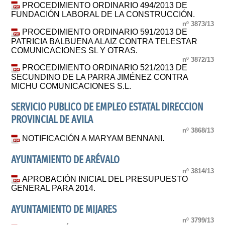
PROCEDIMIENTO ORDINARIO 494/2013 DE
FUNDACIÓN LABORAL DE LA CONSTRUCCIÓN.
nº 3873/13
PROCEDIMIENTO ORDINARIO 591/2013 DE
PATRICIA BALBUENA ALAIZ CONTRA TELESTAR
COMUNICACIONES SL Y OTRAS.
nº 3872/13
PROCEDIMIENTO ORDINARIO 521/2013 DE
SECUNDINO DE LA PARRA JIMÉNEZ CONTRA
MICHU COMUNICACIONES S.L.
SERVICIO PUBLICO DE EMPLEO ESTATAL DIRECCION
PROVINCIAL DE AVILA
nº 3868/13
NOTIFICACIÓN A MARYAM BENNANI.
AYUNTAMIENTO DE ARÉVALO
nº 3814/13
APROBACIÓN INICIAL DEL PRESUPUESTO
GENERAL PARA 2014.
AYUNTAMIENTO DE MIJARES
nº 3799/13