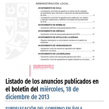
Listado de los anuncios publicados en
el boletín del
miércoles, 18 de
diciembre de 2013