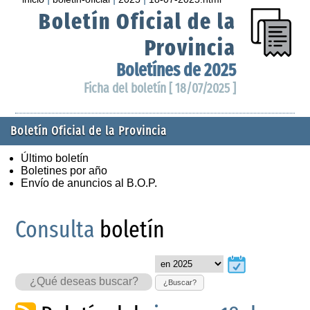
Boletín Oficial de la
Provincia
Boletínes de 2025
Ficha del boletín [ 18/07/2025 ]
Boletín Oficial de la Provincia
Último boletín
Boletines por año
Envío de anuncios al B.O.P.
Consulta
boletín
¿Buscar?