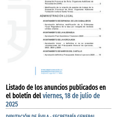
Listado de los anuncios publicados en
el boletín del
viernes, 18 de julio de
2025