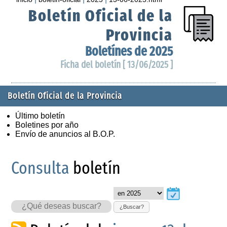
Boletín Oficial de la
Provincia
Boletínes de 2025
Ficha del boletín [ 13/06/2025 ]
Boletín Oficial de la Provincia
Último boletín
Boletines por año
Envío de anuncios al B.O.P.
Consulta
boletín
¿Buscar?