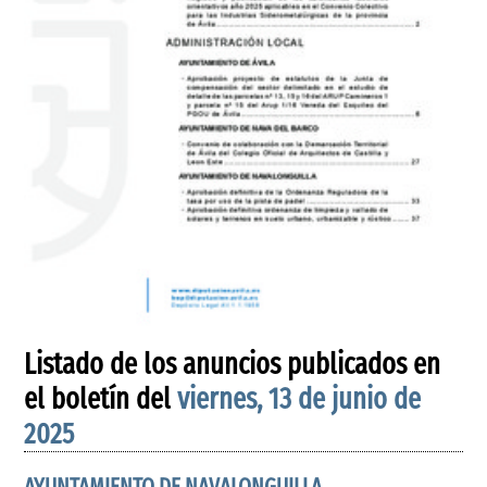
Listado de los anuncios publicados en
el boletín del
viernes, 13 de junio de
2025