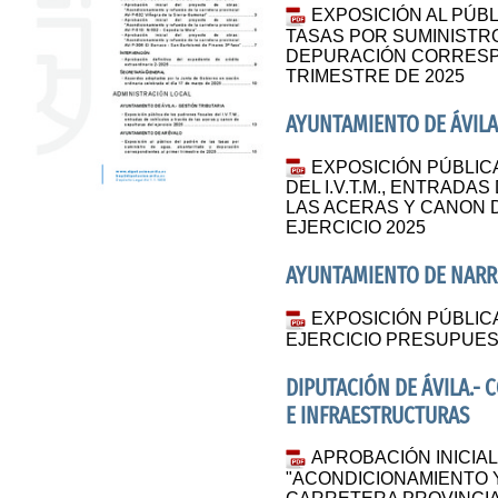
EXPOSICIÓN AL PÚB
TASAS POR SUMINISTR
DEPURACIÓN CORRESP
TRIMESTRE DE 2025
AYUNTAMIENTO DE ÁVILA
EXPOSICIÓN PÚBLIC
DEL I.V.T.M., ENTRADA
LAS ACERAS Y CANON 
EJERCICIO 2025
AYUNTAMIENTO DE NARR
EXPOSICIÓN PÚBLIC
EJERCICIO PRESUPUES
DIPUTACIÓN DE ÁVILA.-
E INFRAESTRUCTURAS
APROBACIÓN INICIA
"ACONDICIONAMIENTO 