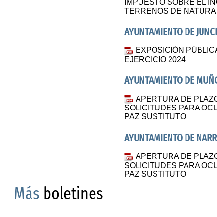
IMPUESTO SOBRE EL I
TERRENOS DE NATURA
AYUNTAMIENTO DE JUNC
EXPOSICIÓN PÚBLIC
EJERCICIO 2024
AYUNTAMIENTO DE MUÑ
APERTURA DE PLAZ
SOLICITUDES PARA OC
PAZ SUSTITUTO
AYUNTAMIENTO DE NARRO
APERTURA DE PLAZ
SOLICITUDES PARA OC
PAZ SUSTITUTO
Más
boletines