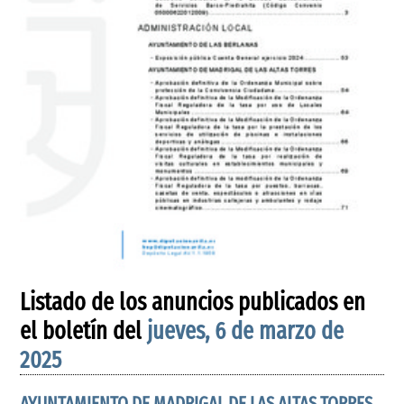
Listado de los anuncios publicados en
el boletín del
jueves, 6 de marzo de
2025