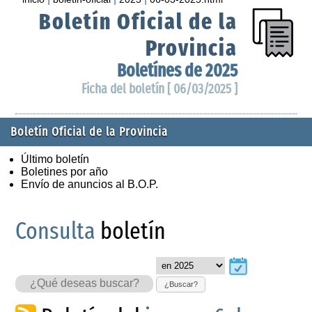
Boletín Oficial de la
Provincia
Boletínes de 2025
Ficha del boletín [ 06/03/2025 ]
Boletín Oficial de la Provincia
Último boletín
Boletines por año
Envío de anuncios al B.O.P.
Consulta
boletín
¿Buscar?