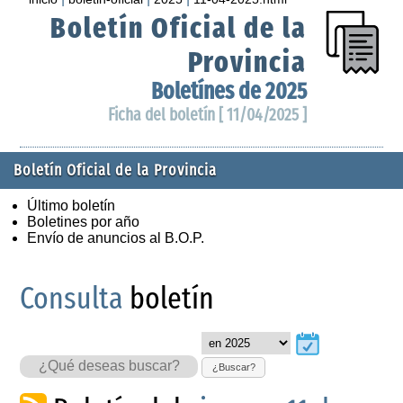
Boletín Oficial de la
Provincia
Boletínes de 2025
Ficha del boletín [ 11/04/2025 ]
Boletín Oficial de la Provincia
Último boletín
Boletines por año
Envío de anuncios al B.O.P.
Consulta
boletín
¿Buscar?