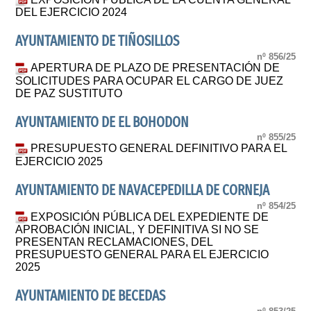
DEL EJERCICIO 2024
AYUNTAMIENTO DE TIÑOSILLOS
nº 856/25
APERTURA DE PLAZO DE PRESENTACIÓN DE
SOLICITUDES PARA OCUPAR EL CARGO DE JUEZ
DE PAZ SUSTITUTO
AYUNTAMIENTO DE EL BOHODON
nº 855/25
PRESUPUESTO GENERAL DEFINITIVO PARA EL
EJERCICIO 2025
AYUNTAMIENTO DE NAVACEPEDILLA DE CORNEJA
nº 854/25
EXPOSICIÓN PÚBLICA DEL EXPEDIENTE DE
APROBACIÓN INICIAL, Y DEFINITIVA SI NO SE
PRESENTAN RECLAMACIONES, DEL
PRESUPUESTO GENERAL PARA EL EJERCICIO
2025
AYUNTAMIENTO DE BECEDAS