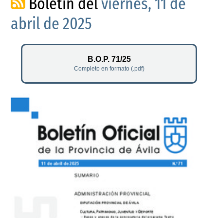
Boletín del
viernes, 11 de
abril de 2025
B.O.P. 71/25
Completo en formato (.pdf)