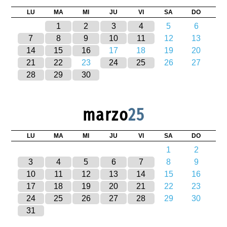
LU
MA
MI
JU
VI
SA
DO
1
2
3
4
5
6
7
8
9
10
11
12
13
14
15
16
17
18
19
20
21
22
23
24
25
26
27
28
29
30
marzo
25
LU
MA
MI
JU
VI
SA
DO
1
2
3
4
5
6
7
8
9
10
11
12
13
14
15
16
17
18
19
20
21
22
23
24
25
26
27
28
29
30
31