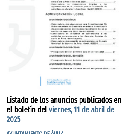
Listado de los anuncios publicados en
el boletín del
viernes, 11 de abril de
2025