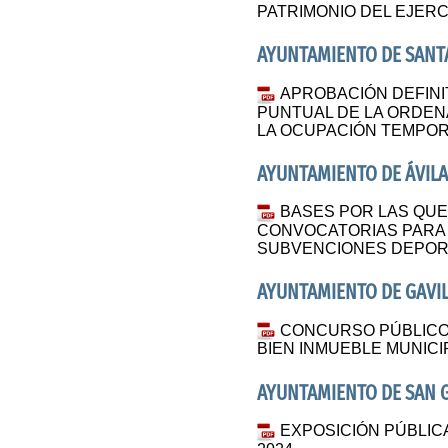
PATRIMONIO DEL EJERC
AYUNTAMIENTO DE SANT
APROBACIÓN DEFINIT
PUNTUAL DE LA ORDEN
LA OCUPACIÓN TEMPOR
AYUNTAMIENTO DE ÁVILA
BASES POR LAS QUE
CONVOCATORIAS PARA 
SUBVENCIONES DEPOR
AYUNTAMIENTO DE GAVI
CONCURSO PÚBLICO
BIEN INMUEBLE MUNICI
AYUNTAMIENTO DE SAN 
EXPOSICIÓN PÚBLIC