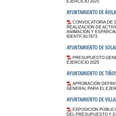
EJERCICIO 2025
AYUNTAMIENTO DE ÁVILA
CONVOCATORIA DE 
REALIZACIÓN DE ACTIV
ANIMACIÓN Y ESPARCIM
IDENTF.:817873
AYUNTAMIENTO DE SOLA
PRESUPUESTO GENER
EJERCICIO 2025
AYUNTAMIENTO DE TIÑO
APROBACIÓN DEFINI
GENERAL PARA EL EJER
AYUNTAMIENTO DE VILL
EXPOSICIÓN PÚBLIC
DEL PRESUPUESTO Y D