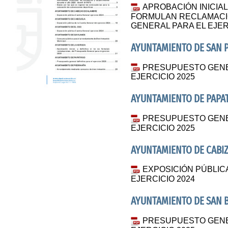
APROBACIÓN INICIAL,
FORMULAN RECLAMACI
GENERAL PARA EL EJER
AYUNTAMIENTO DE SAN 
PRESUPUESTO GENER
EJERCICIO 2025
AYUNTAMIENTO DE PAPA
PRESUPUESTO GENER
EJERCICIO 2025
AYUNTAMIENTO DE CABI
EXPOSICIÓN PÚBLIC
EJERCICIO 2024
AYUNTAMIENTO DE SAN 
PRESUPUESTO GENER