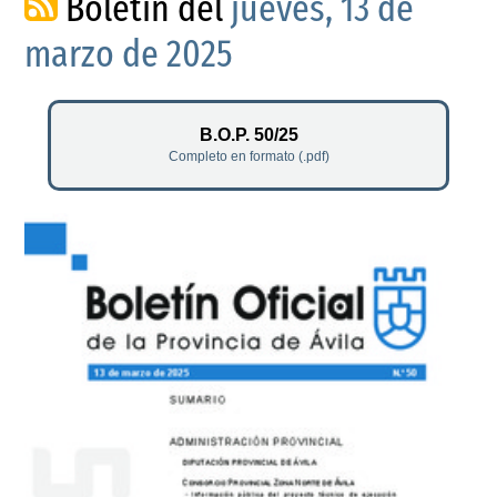
Boletín del
jueves, 13 de
marzo de 2025
B.O.P. 50/25
Completo en formato (.pdf)