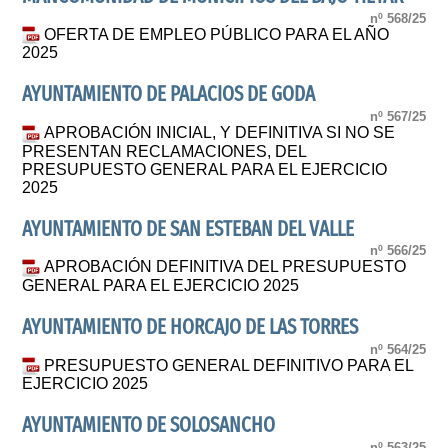
nº 568/25
OFERTA DE EMPLEO PÚBLICO PARA EL AÑO
2025
AYUNTAMIENTO DE PALACIOS DE GODA
nº 567/25
APROBACIÓN INICIAL, Y DEFINITIVA SI NO SE
PRESENTAN RECLAMACIONES, DEL
PRESUPUESTO GENERAL PARA EL EJERCICIO
2025
AYUNTAMIENTO DE SAN ESTEBAN DEL VALLE
nº 566/25
APROBACIÓN DEFINITIVA DEL PRESUPUESTO
GENERAL PARA EL EJERCICIO 2025
AYUNTAMIENTO DE HORCAJO DE LAS TORRES
nº 564/25
PRESUPUESTO GENERAL DEFINITIVO PARA EL
EJERCICIO 2025
AYUNTAMIENTO DE SOLOSANCHO
nº 563/25