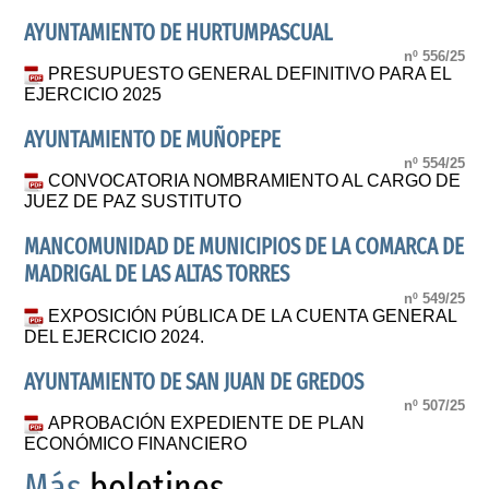
AYUNTAMIENTO DE HURTUMPASCUAL
nº 556/25
PRESUPUESTO GENERAL DEFINITIVO PARA EL
EJERCICIO 2025
AYUNTAMIENTO DE MUÑOPEPE
nº 554/25
CONVOCATORIA NOMBRAMIENTO AL CARGO DE
JUEZ DE PAZ SUSTITUTO
MANCOMUNIDAD DE MUNICIPIOS DE LA COMARCA DE
MADRIGAL DE LAS ALTAS TORRES
nº 549/25
EXPOSICIÓN PÚBLICA DE LA CUENTA GENERAL
DEL EJERCICIO 2024.
AYUNTAMIENTO DE SAN JUAN DE GREDOS
nº 507/25
APROBACIÓN EXPEDIENTE DE PLAN
ECONÓMICO FINANCIERO
Más
boletines