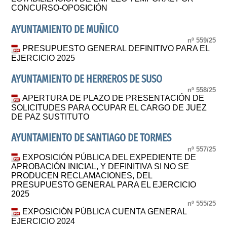
CONCURSO-OPOSICIÓN
AYUNTAMIENTO DE MUÑICO
nº 559/25
PRESUPUESTO GENERAL DEFINITIVO PARA EL
EJERCICIO 2025
AYUNTAMIENTO DE HERREROS DE SUSO
nº 558/25
APERTURA DE PLAZO DE PRESENTACIÓN DE
SOLICITUDES PARA OCUPAR EL CARGO DE JUEZ
DE PAZ SUSTITUTO
AYUNTAMIENTO DE SANTIAGO DE TORMES
nº 557/25
EXPOSICIÓN PÚBLICA DEL EXPEDIENTE DE
APROBACIÓN INICIAL, Y DEFINITIVA SI NO SE
PRODUCEN RECLAMACIONES, DEL
PRESUPUESTO GENERAL PARA EL EJERCICIO
2025
nº 555/25
EXPOSICIÓN PÚBLICA CUENTA GENERAL
EJERCICIO 2024