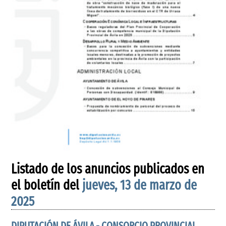
Listado de los anuncios publicados en
el boletín del
jueves, 13 de marzo de
2025