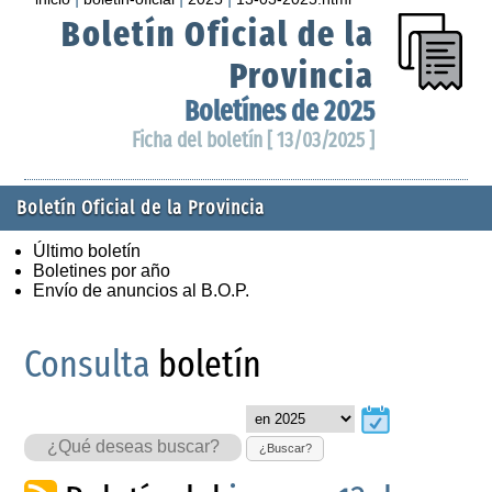
Boletín Oficial de la
Provincia
Boletínes de 2025
Ficha del boletín [ 13/03/2025 ]
Boletín Oficial de la Provincia
Último boletín
Boletines por año
Envío de anuncios al B.O.P.
Consulta
boletín
¿Buscar?