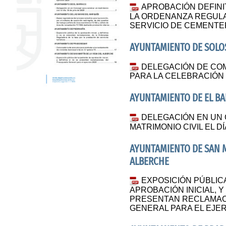
APROBACIÓN DEFINIT
LA ORDENANZA REGULA
SERVICIO DE CEMENTE
AYUNTAMIENTO DE SOL
DELEGACIÓN DE CO
PARA LA CELEBRACIÓN 
AYUNTAMIENTO DE EL B
DELEGACIÓN EN UN
MATRIMONIO CIVIL EL DÍ
AYUNTAMIENTO DE SAN M
ALBERCHE
EXPOSICIÓN PÚBLIC
APROBACIÓN INICIAL, Y 
PRESENTAN RECLAMAC
GENERAL PARA EL EJER