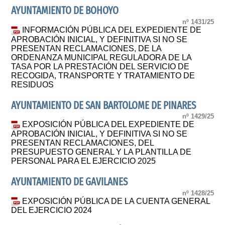
AYUNTAMIENTO DE BOHOYO
nº 1431/25
INFORMACIÓN PÚBLICA DEL EXPEDIENTE DE
APROBACIÓN INICIAL, Y DEFINITIVA SI NO SE
PRESENTAN RECLAMACIONES, DE LA
ORDENANZA MUNICIPAL REGULADORA DE LA
TASA POR LA PRESTACIÓN DEL SERVICIO DE
RECOGIDA, TRANSPORTE Y TRATAMIENTO DE
RESIDUOS
AYUNTAMIENTO DE SAN BARTOLOME DE PINARES
nº 1429/25
EXPOSICIÓN PÚBLICA DEL EXPEDIENTE DE
APROBACIÓN INICIAL, Y DEFINITIVA SI NO SE
PRESENTAN RECLAMACIONES, DEL
PRESUPUESTO GENERAL Y LA PLANTILLA DE
PERSONAL PARA EL EJERCICIO 2025
AYUNTAMIENTO DE GAVILANES
nº 1428/25
EXPOSICIÓN PÚBLICA DE LA CUENTA GENERAL
DEL EJERCICIO 2024