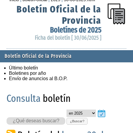
Boletín Oficial de la
Provincia
Boletínes de 2025
Ficha del boletín [ 30/06/2025 ]
Boletín Oficial de la Provincia
Último boletín
Boletines por año
Envío de anuncios al B.O.P.
Consulta
boletín
¿Buscar?