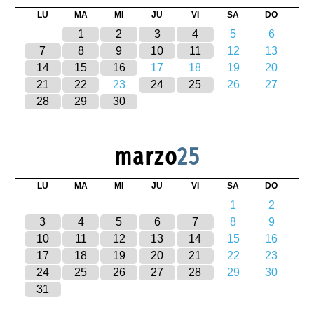
LU
MA
MI
JU
VI
SA
DO
1
2
3
4
5
6
7
8
9
10
11
12
13
14
15
16
17
18
19
20
21
22
23
24
25
26
27
28
29
30
marzo
25
LU
MA
MI
JU
VI
SA
DO
1
2
3
4
5
6
7
8
9
10
11
12
13
14
15
16
17
18
19
20
21
22
23
24
25
26
27
28
29
30
31