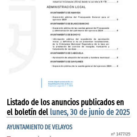
Listado de los anuncios publicados en
el boletín del
lunes, 30 de junio de 2025
AYUNTAMIENTO DE VELAYOS
nº 1477/25