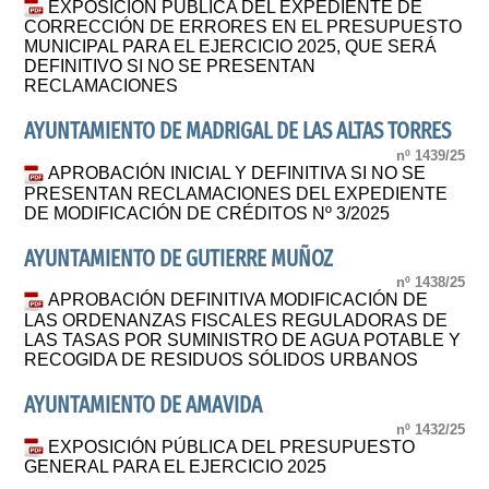
EXPOSICIÓN PÚBLICA DEL EXPEDIENTE DE
CORRECCIÓN DE ERRORES EN EL PRESUPUESTO
MUNICIPAL PARA EL EJERCICIO 2025, QUE SERÁ
DEFINITIVO SI NO SE PRESENTAN
RECLAMACIONES
AYUNTAMIENTO DE MADRIGAL DE LAS ALTAS TORRES
nº 1439/25
APROBACIÓN INICIAL Y DEFINITIVA SI NO SE
PRESENTAN RECLAMACIONES DEL EXPEDIENTE
DE MODIFICACIÓN DE CRÉDITOS Nº 3/2025
AYUNTAMIENTO DE GUTIERRE MUÑOZ
nº 1438/25
APROBACIÓN DEFINITIVA MODIFICACIÓN DE
LAS ORDENANZAS FISCALES REGULADORAS DE
LAS TASAS POR SUMINISTRO DE AGUA POTABLE Y
RECOGIDA DE RESIDUOS SÓLIDOS URBANOS
AYUNTAMIENTO DE AMAVIDA
nº 1432/25
EXPOSICIÓN PÚBLICA DEL PRESUPUESTO
GENERAL PARA EL EJERCICIO 2025