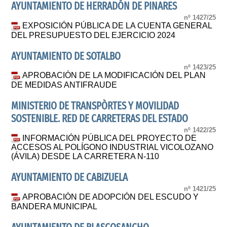
AYUNTAMIENTO DE HERRADÓN DE PINARES
nº 1427/25
EXPOSICIÓN PÚBLICA DE LA CUENTA GENERAL
DEL PRESUPUESTO DEL EJERCICIO 2024
AYUNTAMIENTO DE SOTALBO
nº 1423/25
APROBACIÓN DE LA MODIFICACIÓN DEL PLAN
DE MEDIDAS ANTIFRAUDE
MINISTERIO DE TRANSPÒRTES Y MOVILIDAD
SOSTENIBLE. RED DE CARRETERAS DEL ESTADO
nº 1422/25
INFORMACIÓN PÚBLICA DEL PROYECTO DE
ACCESOS AL POLÍGONO INDUSTRIAL VICOLOZANO
(ÁVILA) DESDE LA CARRETERA N-110
AYUNTAMIENTO DE CABIZUELA
nº 1421/25
APROBACIÓN DE ADOPCIÓN DEL ESCUDO Y
BANDERA MUNICIPAL