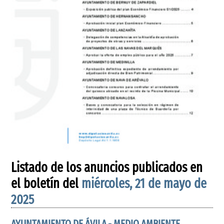
Listado de los anuncios publicados en
el boletín del
miércoles, 21 de mayo de
2025