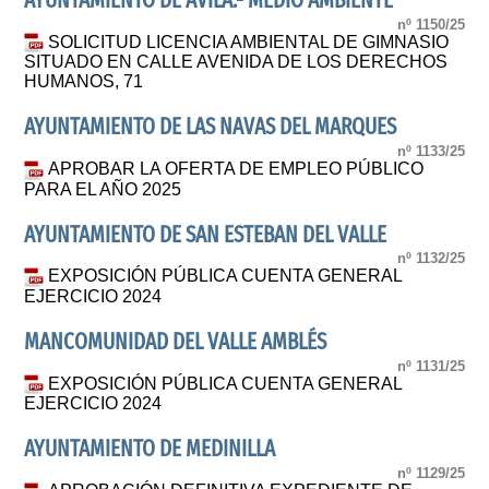
AYUNTAMIENTO DE ÁVILA.- MEDIO AMBIENTE
nº 1150/25
SOLICITUD LICENCIA AMBIENTAL DE GIMNASIO
SITUADO EN CALLE AVENIDA DE LOS DERECHOS
HUMANOS, 71
AYUNTAMIENTO DE LAS NAVAS DEL MARQUES
nº 1133/25
APROBAR LA OFERTA DE EMPLEO PÚBLICO
PARA EL AÑO 2025
AYUNTAMIENTO DE SAN ESTEBAN DEL VALLE
nº 1132/25
EXPOSICIÓN PÚBLICA CUENTA GENERAL
EJERCICIO 2024
MANCOMUNIDAD DEL VALLE AMBLÉS
nº 1131/25
EXPOSICIÓN PÚBLICA CUENTA GENERAL
EJERCICIO 2024
AYUNTAMIENTO DE MEDINILLA
nº 1129/25