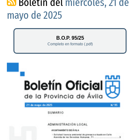
Boletín del
miércoles, 21 de
mayo de 2025
B.O.P. 95/25
Completo en formato (.pdf)