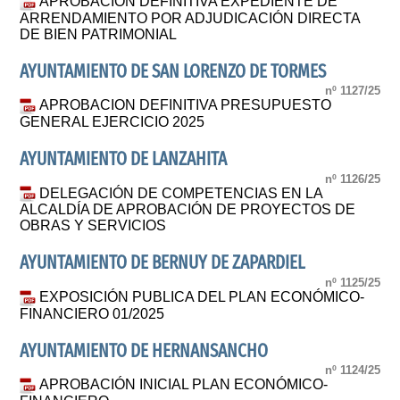
APROBACIÓN DEFINITIVA EXPEDIENTE DE
ARRENDAMIENTO POR ADJUDICACIÓN DIRECTA
DE BIEN PATRIMONIAL
AYUNTAMIENTO DE SAN LORENZO DE TORMES
nº 1127/25
APROBACION DEFINITIVA PRESUPUESTO
GENERAL EJERCICIO 2025
AYUNTAMIENTO DE LANZAHITA
nº 1126/25
DELEGACIÓN DE COMPETENCIAS EN LA
ALCALDÍA DE APROBACIÓN DE PROYECTOS DE
OBRAS Y SERVICIOS
AYUNTAMIENTO DE BERNUY DE ZAPARDIEL
nº 1125/25
EXPOSICIÓN PUBLICA DEL PLAN ECONÓMICO-
FINANCIERO 01/2025
AYUNTAMIENTO DE HERNANSANCHO
nº 1124/25
APROBACIÓN INICIAL PLAN ECONÓMICO-