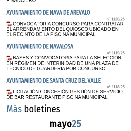
FINANCIERO
AYUNTAMIENTO DE NAVA DE AREVALO
nº 1120/25
CONVOCATORIA CONCURSO PARA CONTRATAR
EL ARRENDAMIENTO DEL QUIOSCO UBICADO EN
EL RECINTO DE LA PISCINA MUNICIPAL
AYUNTAMIENTO DE NAVALOSA
nº 1119/25
BASES Y CONVOCATORIA PARA LA SELECCIÓN
EN RÉGIMEN DE INTERINIDAD DE UNA PLAZA DE
TÉCNICO DE GUARDERÍA POR CONCURSO
AYUNTAMIENTO DE SANTA CRUZ DEL VALLE
nº 1118/25
LICITACIÓN CONCESIÓN GESTIÓN DE SERVICIO
DE BAR RESTAURANTE PISCINA MUNICIPAL
Más
boletines
mayo
25