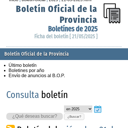
Boletín Oficial de la
Provincia
Boletínes de 2025
Ficha del boletín [ 21/05/2025 ]
Boletín Oficial de la Provincia
Último boletín
Boletines por año
Envío de anuncios al B.O.P.
Consulta
boletín
¿Buscar?