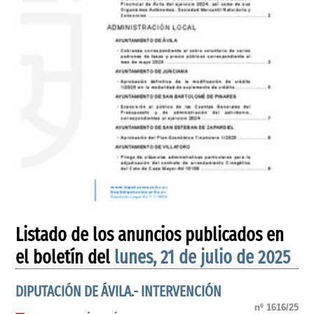
Listado de los anuncios publicados en
el boletín del
lunes, 21 de julio de 2025
DIPUTACIÓN DE ÁVILA.- INTERVENCIÓN
nº 1616/25