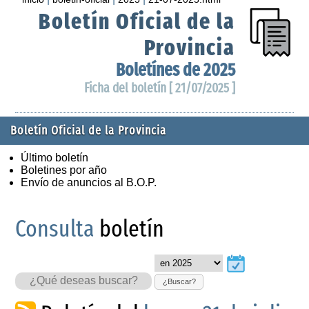
Boletín Oficial de la
Provincia
Boletínes de 2025
Ficha del boletín [ 21/07/2025 ]
Boletín Oficial de la Provincia
Último boletín
Boletines por año
Envío de anuncios al B.O.P.
Consulta
boletín
¿Buscar?