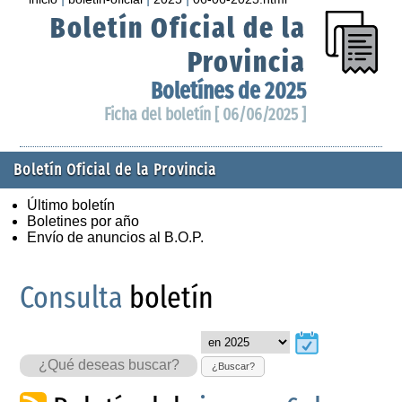
Boletín Oficial de la
Provincia
Boletínes de 2025
Ficha del boletín [ 06/06/2025 ]
Boletín Oficial de la Provincia
Último boletín
Boletines por año
Envío de anuncios al B.O.P.
Consulta
boletín
¿Buscar?