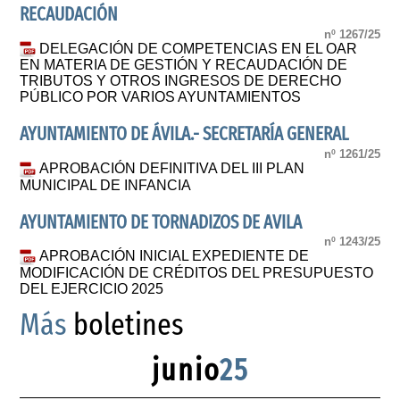
RECAUDACIÓN
nº 1267/25
DELEGACIÓN DE COMPETENCIAS EN EL OAR
EN MATERIA DE GESTIÓN Y RECAUDACIÓN DE
TRIBUTOS Y OTROS INGRESOS DE DERECHO
PÚBLICO POR VARIOS AYUNTAMIENTOS
AYUNTAMIENTO DE ÁVILA.- SECRETARÍA GENERAL
nº 1261/25
APROBACIÓN DEFINITIVA DEL III PLAN
MUNICIPAL DE INFANCIA
AYUNTAMIENTO DE TORNADIZOS DE AVILA
nº 1243/25
APROBACIÓN INICIAL EXPEDIENTE DE
MODIFICACIÓN DE CRÉDITOS DEL PRESUPUESTO
DEL EJERCICIO 2025
Más
boletines
junio
25