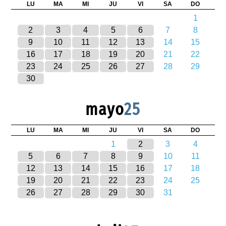
LU
MA
MI
JU
VI
SA
DO
1
2
3
4
5
6
7
8
9
10
11
12
13
14
15
16
17
18
19
20
21
22
23
24
25
26
27
28
29
30
mayo
25
LU
MA
MI
JU
VI
SA
DO
1
2
3
4
5
6
7
8
9
10
11
12
13
14
15
16
17
18
19
20
21
22
23
24
25
26
27
28
29
30
31