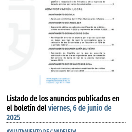
Listado de los anuncios publicados en
el boletín del
viernes, 6 de junio de
2025