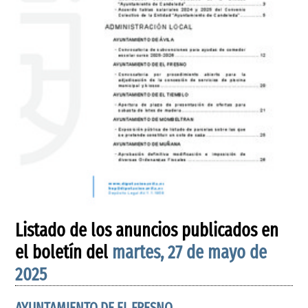
Listado de los anuncios publicados en
el boletín del
martes, 27 de mayo de
2025