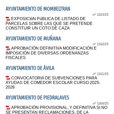
AYUNTAMIENTO DE MOMBELTRAN
nº 1163/25
EXPOSICIóN PúBLICA DE LISTADO DE
PARCELAS SOBRE LAS QUE SE PRETENDE
CONSTITUIR UN COTO DE CAZA
AYUNTAMIENTO DE MUÑANA
nº 1162/25
APROBACIÓN DEFINITIVA MODIFICACIÓN E
IMPOSICIÓN DE DIVERSAS ORDENANZAS
FISCALES
AYUNTAMIENTO DE ÁVILA
nº 1161/25
CONVOCATORIA DE SUBVENCIONES PARA
AYUDAS DE COMEDOR ESCOLAR CURSO 2025-
2026
AYUNTAMIENTO DE PIEDRALAVES
nº 1160/25
APROBACIÓN PROVISIONAL, Y DEFINITIVA SI NO
SE PRESENTAN RECLAMACIONES, DE LA