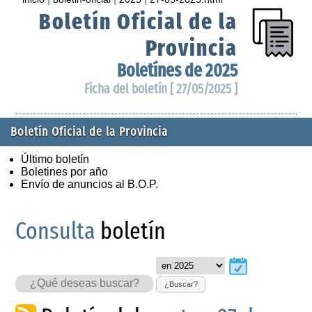
Boletín Oficial de la
Provincia
Boletínes de 2025
Ficha del boletín [ 27/05/2025 ]
Boletín Oficial de la Provincia
Último boletín
Boletines por año
Envío de anuncios al B.O.P.
Consulta
boletín
¿Buscar?