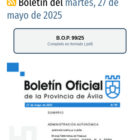
Boletín del
martes, 27 de
mayo de 2025
B.O.P. 99/25
Completo en formato (.pdf)