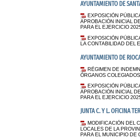
AYUNTAMIENTO DE SANTA
EXPOSICIÓN PÚBLIC
APROBACIÓN INICIAL 
PARA EL EJERCICIO 202
EXPOSICIÓN PÚBLIC
LA CONTABILIDAD DEL E
AYUNTAMIENTO DE RIOC
RÉGIMEN DE INDEMN
ÓRGANOS COLEGIADO
EXPOSICIÓN PÚBLIC
APROBACIÓN INICIAL 
PARA EL EJERCICIO 202
JUNTA C. Y L. OFICINA T
MODIFICACIÓN DEL 
LOCALES DE LA PROVINC
PARA EL MUNICIPIO DE