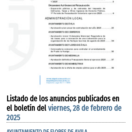
Listado de los anuncios publicados en
el boletín del
viernes, 28 de febrero de
2025