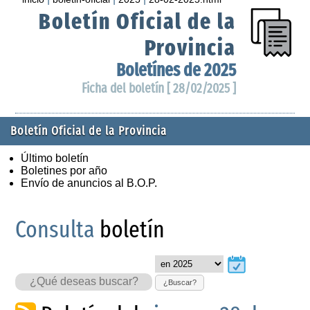
Boletín Oficial de la
Provincia
Boletínes de 2025
Ficha del boletín [ 28/02/2025 ]
Boletín Oficial de la Provincia
Último boletín
Boletines por año
Envío de anuncios al B.O.P.
Consulta
boletín
¿Buscar?