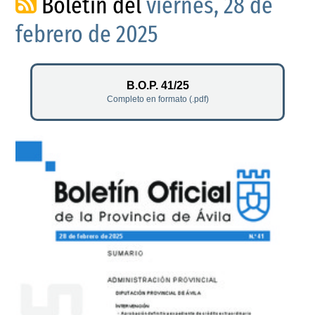
Boletín del
viernes, 28 de
febrero de 2025
B.O.P. 41/25
Completo en formato (.pdf)