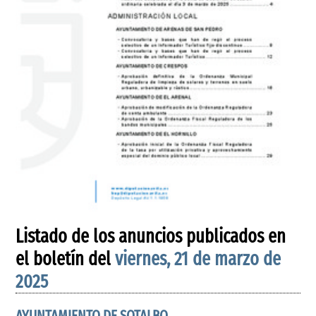
Listado de los anuncios publicados en
el boletín del
viernes, 21 de marzo de
2025