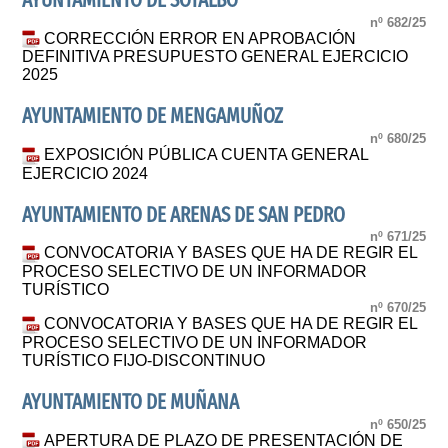
AYUNTAMIENTO DE SOTALBO
nº 682/25
CORRECCIÓN ERROR EN APROBACIÓN
DEFINITIVA PRESUPUESTO GENERAL EJERCICIO
2025
AYUNTAMIENTO DE MENGAMUÑOZ
nº 680/25
EXPOSICIÓN PÚBLICA CUENTA GENERAL
EJERCICIO 2024
AYUNTAMIENTO DE ARENAS DE SAN PEDRO
nº 671/25
CONVOCATORIA Y BASES QUE HA DE REGIR EL
PROCESO SELECTIVO DE UN INFORMADOR
TURÍSTICO
nº 670/25
CONVOCATORIA Y BASES QUE HA DE REGIR EL
PROCESO SELECTIVO DE UN INFORMADOR
TURÍSTICO FIJO-DISCONTINUO
AYUNTAMIENTO DE MUÑANA
nº 650/25
APERTURA DE PLAZO DE PRESENTACIÓN DE