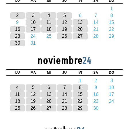
LU
MA
MI
JU
VI
SA
DO
1
2
3
4
5
6
7
8
9
10
11
12
13
14
15
16
17
18
19
20
21
22
23
24
25
26
27
28
29
30
31
noviembre
24
LU
MA
MI
JU
VI
SA
DO
1
2
3
4
5
6
7
8
9
10
11
12
13
14
15
16
17
18
19
20
21
22
23
24
25
26
27
28
29
30