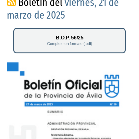
Boletín del
viernes, 21 de
marzo de 2025
B.O.P. 56/25
Completo en formato (.pdf)