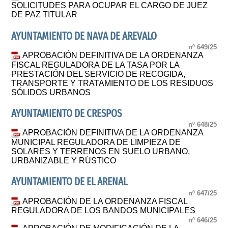
SOLICITUDES PARA OCUPAR EL CARGO DE JUEZ
DE PAZ TITULAR
AYUNTAMIENTO DE NAVA DE AREVALO
nº 649/25
APROBACIÓN DEFINITIVA DE LA ORDENANZA
FISCAL REGULADORA DE LA TASA POR LA
PRESTACIÓN DEL SERVICIO DE RECOGIDA,
TRANSPORTE Y TRATAMIENTO DE LOS RESIDUOS
SÓLIDOS URBANOS
AYUNTAMIENTO DE CRESPOS
nº 648/25
APROBACIÓN DEFINITIVA DE LA ORDENANZA
MUNICIPAL REGULADORA DE LIMPIEZA DE
SOLARES Y TERRENOS EN SUELO URBANO,
URBANIZABLE Y RÚSTICO
AYUNTAMIENTO DE EL ARENAL
nº 647/25
APROBACIÓN DE LA ORDENANZA FISCAL
REGULADORA DE LOS BANDOS MUNICIPALES
nº 646/25