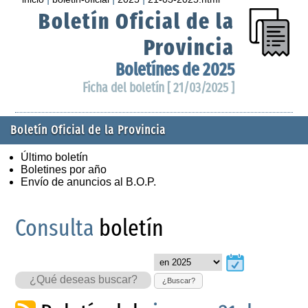
Boletín Oficial de la
Provincia
Boletínes de 2025
Ficha del boletín [ 21/03/2025 ]
Boletín Oficial de la Provincia
Último boletín
Boletines por año
Envío de anuncios al B.O.P.
Consulta
boletín
¿Buscar?