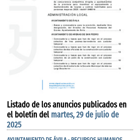
Listado de los anuncios publicados en
el boletín del
martes, 29 de julio de
2025