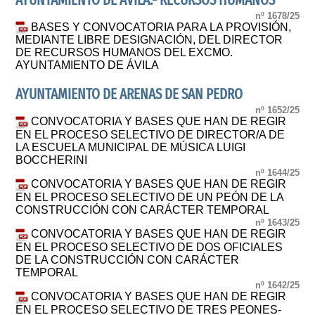
AYUNTAMIENTO DE ÁVILA.- RECURSOS HUMANOS
nº 1678/25
BASES Y CONVOCATORIA PARA LA PROVISIÓN,
MEDIANTE LIBRE DESIGNACIÓN, DEL DIRECTOR
DE RECURSOS HUMANOS DEL EXCMO.
AYUNTAMIENTO DE ÁVILA
AYUNTAMIENTO DE ARENAS DE SAN PEDRO
nº 1652/25
CONVOCATORIA Y BASES QUE HAN DE REGIR
EN EL PROCESO SELECTIVO DE DIRECTOR/A DE
LA ESCUELA MUNICIPAL DE MÚSICA LUIGI
BOCCHERINI
nº 1644/25
CONVOCATORIA Y BASES QUE HAN DE REGIR
EN EL PROCESO SELECTIVO DE UN PEÓN DE LA
CONSTRUCCIÓN CON CARÁCTER TEMPORAL
nº 1643/25
CONVOCATORIA Y BASES QUE HAN DE REGIR
EN EL PROCESO SELECTIVO DE DOS OFICIALES
DE LA CONSTRUCCIÓN CON CARÁCTER
TEMPORAL
nº 1642/25
CONVOCATORIA Y BASES QUE HAN DE REGIR
EN EL PROCESO SELECTIVO DE TRES PEONES-