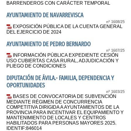
BARRENDEROS CON CARÁCTER TEMPORAL
AYUNTAMIENTO DE NAVARREVISCA
nº 1608/25
EXPOSICIÓN PÚBLICA DE LA CUENTA GENERAL
DEL EJERCICIO DE 2024
AYUNTAMIENTO DE PEDRO BERNARDO
nº 1607/25
INFORMACIÓN PÚBLICA EXPEDIENTE CESIÓN
USO CUBIERTAS CASA RURAL, ADJUDICACIÓN Y
PLIEGO DE CONDICIONES
DIPUTACIÓN DE ÁVILA.- FAMILIA, DEPENDENCIA Y
OPORTUNIDADES
nº 1603/25
BASES DE CONVOCATORIA DE SUBVENCIÓN
MEDIANTE RÉGIMEN DE CONCURRENCIA
COMPETITIVA DIRIGIDA A AYUNTAMIENTOS DE LA
PROVINCIA PARA INCENTIVAR EL EQUIPAMIENTO Y
MANTENIMIENTO DE LOCALES Y CENTROS
HABILITADOS PARA PERSONAS MAYORES 2025.
IDENTIF:846014