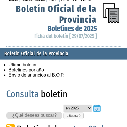
Boletín Oficial de la
Provincia
Boletínes de 2025
Ficha del boletín [ 29/07/2025 ]
Boletín Oficial de la Provincia
Último boletín
Boletines por año
Envío de anuncios al B.O.P.
Consulta
boletín
¿Buscar?